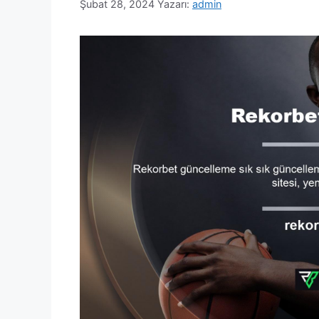
Şubat 28, 2024
Yazarı:
admin