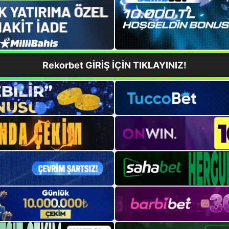
Rekorbet GİRİŞ İÇİN TIKLAYINIZ!