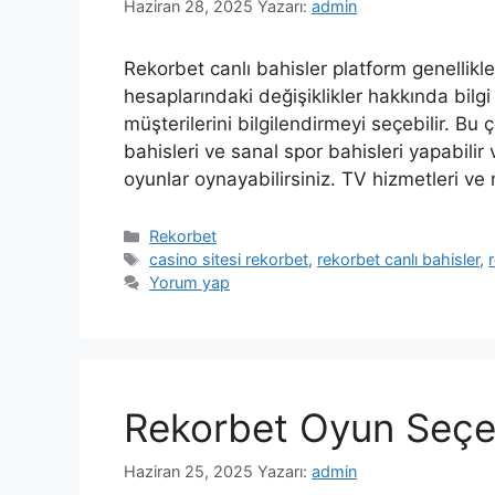
Haziran 28, 2025
Yazarı:
admin
Rekorbet canlı bahisler platform genellikl
hesaplarındaki değişiklikler hakkında bilg
müşterilerini bilgilendirmeyi seçebilir. Bu 
bahisleri ve sanal spor bahisleri yapabilir 
oyunlar oynayabilirsiniz. TV hizmetleri ve
Kategoriler
Rekorbet
Etiketler
casino sitesi rekorbet
,
rekorbet canlı bahisler
,
Yorum yap
Rekorbet Oyun Seçe
Haziran 25, 2025
Yazarı:
admin