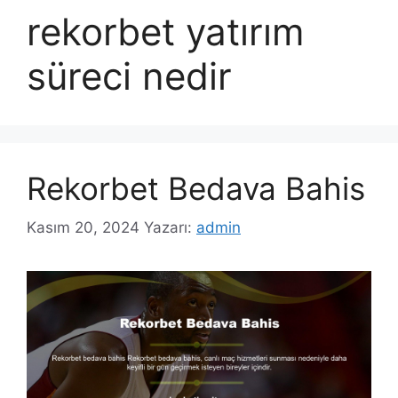
rekorbet yatırım
süreci nedir
Rekorbet Bedava Bahis
Kasım 20, 2024
Yazarı:
admin