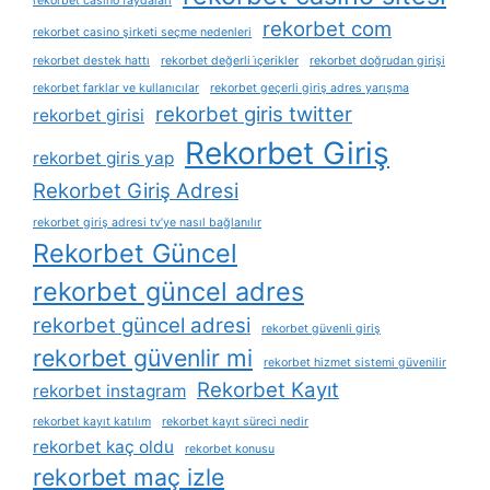
rekorbet casino faydaları
rekorbet com
rekorbet casino şirketi seçme nedenleri
rekorbet destek hattı
rekorbet değerli i̇çerikler
rekorbet doğrudan girişi
rekorbet farklar ve kullanıcılar
rekorbet geçerli giriş adres yarışma
rekorbet giris twitter
rekorbet girisi
Rekorbet Giriş
rekorbet giris yap
Rekorbet Giriş Adresi
rekorbet giriş adresi tv’ye nasıl bağlanılır
Rekorbet Güncel
rekorbet güncel adres
rekorbet güncel adresi
rekorbet güvenli giriş
rekorbet güvenlir mi
rekorbet hizmet sistemi güvenilir
Rekorbet Kayıt
rekorbet instagram
rekorbet kayıt katılım
rekorbet kayıt süreci nedir
rekorbet kaç oldu
rekorbet konusu
rekorbet maç izle