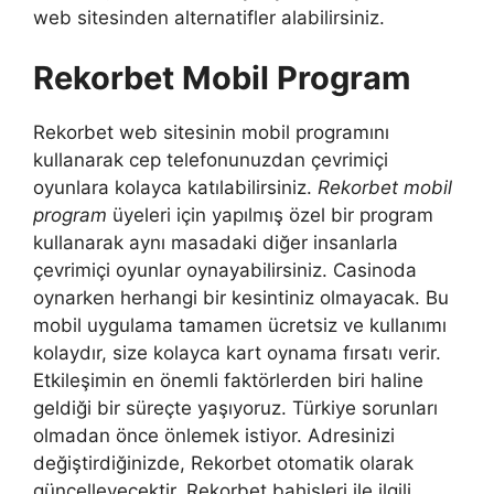
web sitesinden alternatifler alabilirsiniz.
Rekorbet Mobil Program
Rekorbet web sitesinin mobil programını
kullanarak cep telefonunuzdan çevrimiçi
oyunlara kolayca katılabilirsiniz.
Rekorbet mobil
program
üyeleri için yapılmış özel bir program
kullanarak aynı masadaki diğer insanlarla
çevrimiçi oyunlar oynayabilirsiniz. Casinoda
oynarken herhangi bir kesintiniz olmayacak. Bu
mobil uygulama tamamen ücretsiz ve kullanımı
kolaydır, size kolayca kart oynama fırsatı verir.
Etkileşimin en önemli faktörlerden biri haline
geldiği bir süreçte yaşıyoruz. Türkiye sorunları
olmadan önce önlemek istiyor. Adresinizi
değiştirdiğinizde, Rekorbet otomatik olarak
güncelleyecektir. Rekorbet bahisleri ile ilgili