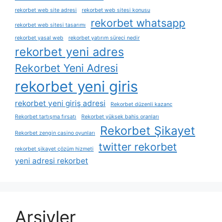
rekorbet web site adresi
rekorbet web sitesi konusu
rekorbet whatsapp
rekorbet web sitesi tasarımı
rekorbet yasal web
rekorbet yatırım süreci nedir
rekorbet yeni adres
Rekorbet Yeni Adresi
rekorbet yeni giris
rekorbet yeni giriş adresi
Rekorbet düzenli kazanç
Rekorbet tartışma fırsatı
Rekorbet yüksek bahis oranları
Rekorbet Şikayet
Rekorbet zengin casino oyunları
twitter rekorbet
rekorbet şikayet çözüm hizmeti
yeni adresi rekorbet
Arşivler