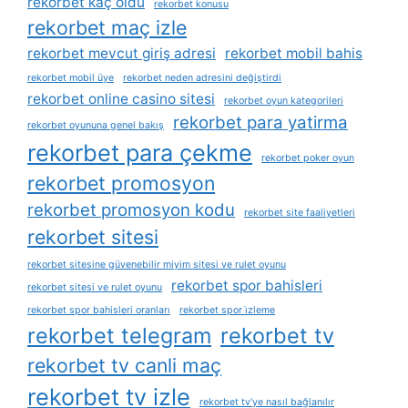
rekorbet kaç oldu
rekorbet konusu
rekorbet maç izle
rekorbet mevcut giriş adresi
rekorbet mobil bahis
rekorbet mobil üye
rekorbet neden adresini değiştirdi
rekorbet online casino sitesi
rekorbet oyun kategorileri
rekorbet para yatirma
rekorbet oyununa genel bakış
rekorbet para çekme
rekorbet poker oyun
rekorbet promosyon
rekorbet promosyon kodu
rekorbet site faaliyetleri
rekorbet sitesi
rekorbet sitesine güvenebilir miyim sitesi ve rulet oyunu
rekorbet spor bahisleri
rekorbet sitesi ve rulet oyunu
rekorbet spor bahisleri oranları
rekorbet spor i̇zleme
rekorbet telegram
rekorbet tv
rekorbet tv canli maç
rekorbet tv izle
rekorbet tv’ye nasıl bağlanılır