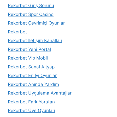
Rekorbet Giriş Sorunu
Rekorbet Spor Casino
Rekorbet Çevrimiçi Oyunlar
Rekorbet
Rekorbet İletişim Kanalları
Rekorbet Yeni Portal
Rekorbet Vip Mobil
Rekorbet Sanal Altyapı
Rekorbet En İyi Oyunlar
Rekorbet Anında Yardım
Rekorbet Uygulama Avantajları
Rekorbet Fark Yaratan
Rekorbet Üye Oyunları