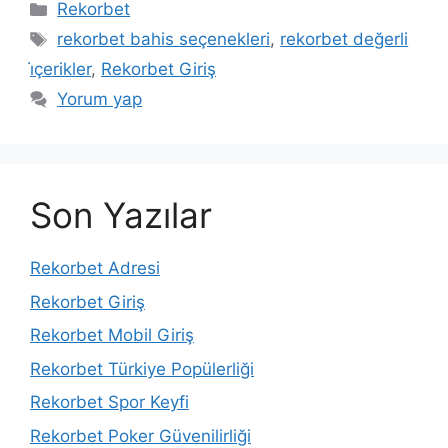
Kategoriler
Rekorbet
Etiketler
rekorbet bahis seçenekleri
,
rekorbet değerli
i̇çerikler
,
Rekorbet Giriş
Yorum yap
Son Yazılar
Rekorbet Adresi
Rekorbet Giriş
Rekorbet Mobil Giriş
Rekorbet Türkiye Popülerliği
Rekorbet Spor Keyfi
Rekorbet Poker Güvenilirliği