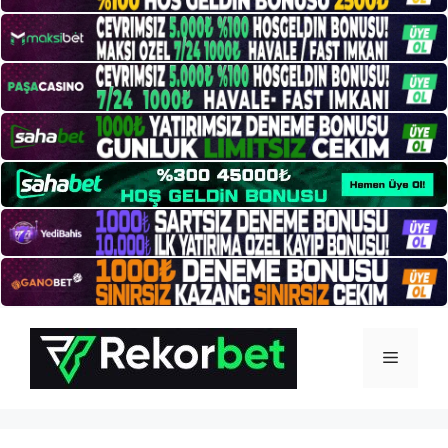
İçeriğe
atla
Menü