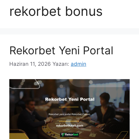
rekorbet bonus
Rekorbet Yeni Portal
Haziran 11, 2026
Yazarı:
admin