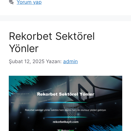
Yorum yap
Rekorbet Sektörel
Yönler
Şubat 12, 2025
Yazarı:
admin