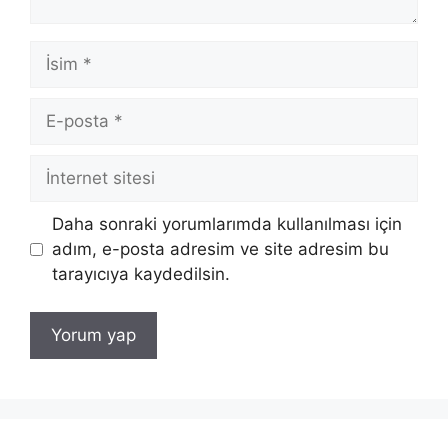
İsim
E-
posta
İnternet
sitesi
Daha sonraki yorumlarımda kullanılması için
adım, e-posta adresim ve site adresim bu
tarayıcıya kaydedilsin.