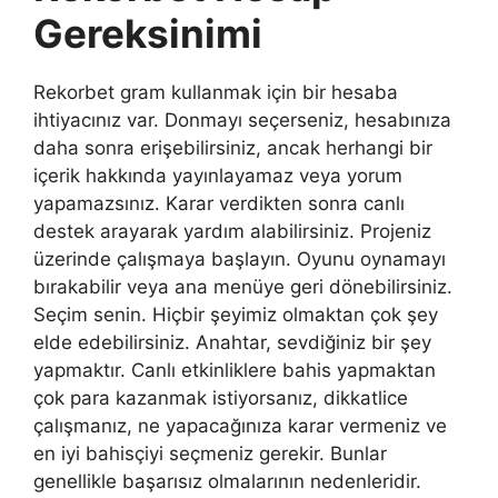
Gereksinimi
Rekorbet gram kullanmak için bir hesaba
ihtiyacınız var. Donmayı seçerseniz, hesabınıza
daha sonra erişebilirsiniz, ancak herhangi bir
içerik hakkında yayınlayamaz veya yorum
yapamazsınız. Karar verdikten sonra canlı
destek arayarak yardım alabilirsiniz. Projeniz
üzerinde çalışmaya başlayın. Oyunu oynamayı
bırakabilir veya ana menüye geri dönebilirsiniz.
Seçim senin. Hiçbir şeyimiz olmaktan çok şey
elde edebilirsiniz. Anahtar, sevdiğiniz bir şey
yapmaktır. Canlı etkinliklere bahis yapmaktan
çok para kazanmak istiyorsanız, dikkatlice
çalışmanız, ne yapacağınıza karar vermeniz ve
en iyi bahisçiyi seçmeniz gerekir. Bunlar
genellikle başarısız olmalarının nedenleridir.