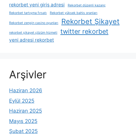
rekorbet yeni giriş adresi
Rekorbet düzenli kazanç
Rekorbet tartışma fırsatı
Rekorbet yüksek bahis oranları
Rekorbet Şikayet
Rekorbet zengin casino oyunları
twitter rekorbet
rekorbet şikayet çözüm hizmeti
yeni adresi rekorbet
Arşivler
Haziran 2026
Eylül 2025
Haziran 2025
Mayıs 2025
Şubat 2025