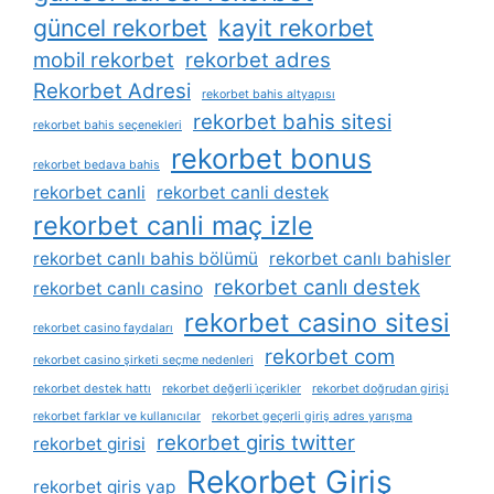
güncel rekorbet
kayit rekorbet
mobil rekorbet
rekorbet adres
Rekorbet Adresi
rekorbet bahis altyapısı
rekorbet bahis sitesi
rekorbet bahis seçenekleri
rekorbet bonus
rekorbet bedava bahis
rekorbet canli
rekorbet canli destek
rekorbet canli maç izle
rekorbet canlı bahis bölümü
rekorbet canlı bahisler
rekorbet canlı destek
rekorbet canlı casino
rekorbet casino sitesi
rekorbet casino faydaları
rekorbet com
rekorbet casino şirketi seçme nedenleri
rekorbet destek hattı
rekorbet değerli i̇çerikler
rekorbet doğrudan girişi
rekorbet farklar ve kullanıcılar
rekorbet geçerli giriş adres yarışma
rekorbet giris twitter
rekorbet girisi
Rekorbet Giriş
rekorbet giris yap