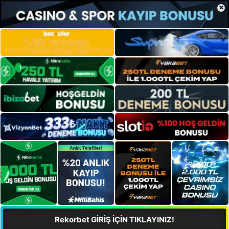
×
Rekorbet GİRİŞ İÇİN TIKLAYINIZ!