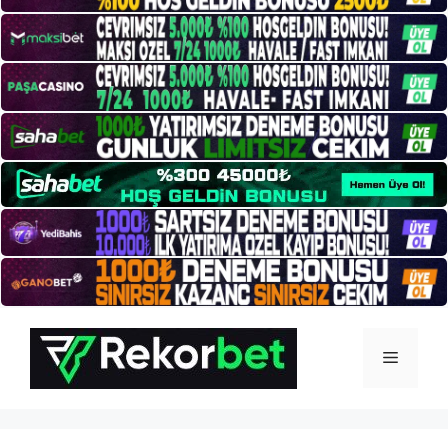
İçeriğe
atla
Menü