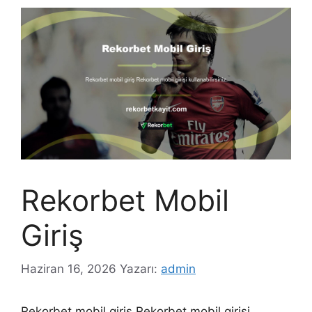
Rekorbet Mobil
Giriş
Haziran 16, 2026
Yazarı:
admin
Rekorbet mobil giriş Rekorbet mobil girişi