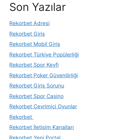
Son Yazılar
Rekorbet Adresi
Rekorbet Giriş
Rekorbet Mobil Giriş
Rekorbet Türkiye Popülerliği
Rekorbet Spor Keyfi
Rekorbet Poker Güvenilirliği
Rekorbet Giriş Sorunu
Rekorbet Spor Casino
Rekorbet Çevrimiçi Oyunlar
Rekorbet
Rekorbet İletişim Kanalları
Rekorbet Yeni Portal