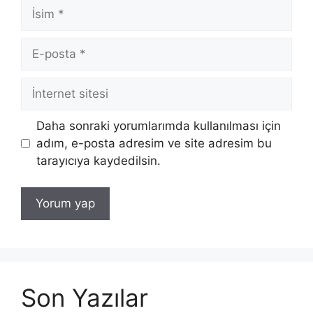
İsim
E-
posta
İnternet
sitesi
Daha sonraki yorumlarımda kullanılması için
adım, e-posta adresim ve site adresim bu
tarayıcıya kaydedilsin.
Son Yazılar