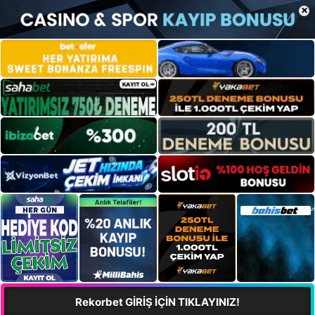
×
Rekorbet GİRİŞ İÇİN TIKLAYINIZ!