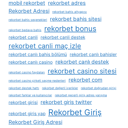
mobil rekorbet
rekorbet adres
Rekorbet Adresi
rekorbet bahis altyapısı
rekorbet bahis sitesi
rekorbet bahis seçenekleri
rekorbet bonus
rekorbet bedava bahis
rekorbet canli
rekorbet canli destek
rekorbet canli maç izle
rekorbet canlı bahis bölümü
rekorbet canlı bahisler
rekorbet canlı destek
rekorbet canlı casino
rekorbet casino sitesi
rekorbet casino faydaları
rekorbet com
rekorbet casino şirketi seçme nedenleri
rekorbet destek hattı
rekorbet değerli i̇çerikler
rekorbet doğrudan girişi
rekorbet farklar ve kullanıcılar
rekorbet geçerli giriş adres yarışma
rekorbet giris twitter
rekorbet girisi
Rekorbet Giriş
rekorbet giris yap
Rekorbet Giriş Adresi