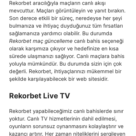
Rekorbet aracılığıyla maçların canlı akışı
mevcuttur. Maçları görüntüleyin ve yanıt bırakın.
Son derece etkili bir süreç, neredeyse her şeyi
bulmanıza ve ihtiyaç duyduğunuz tüm fırsatları
sağlamanıza yardımcı olabilir. Bu durumda
Rekorbet maç güncelleme
canlı bahis seçeneği
olarak karşımıza çıkıyor ve hedefinize en kısa
sürede ulaşmanızı sağlıyor. Canlı maçlara bahis
yoluyla mümkündür. Bu durumda sizin için çok
değerli. Rekorbet, ihtiyaçlarınızı mükemmel bir
şekilde karşılayabilecek bir web sitesidir.
Rekorbet Live TV
Rekorbet yapabileceğimiz canlı bahislerde sınır
yoktur. Canlı TV hizmetlerinin dahil edilmesi,
oyunların sorunsuz oynanmasını kolaylaştırır ve
kazancı artırır. Her zaman niteliklerini sergileyen