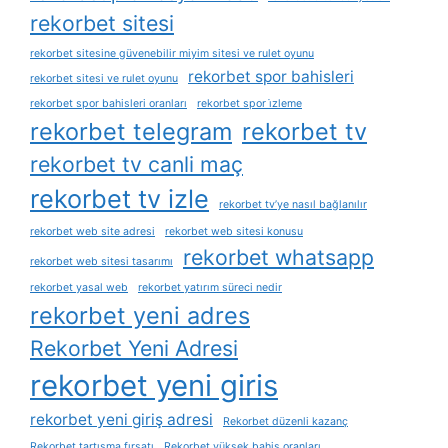
rekorbet sitesi
rekorbet sitesine güvenebilir miyim sitesi ve rulet oyunu
rekorbet spor bahisleri
rekorbet sitesi ve rulet oyunu
rekorbet spor bahisleri oranları
rekorbet spor i̇zleme
rekorbet telegram
rekorbet tv
rekorbet tv canli maç
rekorbet tv izle
rekorbet tv’ye nasıl bağlanılır
rekorbet web site adresi
rekorbet web sitesi konusu
rekorbet whatsapp
rekorbet web sitesi tasarımı
rekorbet yasal web
rekorbet yatırım süreci nedir
rekorbet yeni adres
Rekorbet Yeni Adresi
rekorbet yeni giris
rekorbet yeni giriş adresi
Rekorbet düzenli kazanç
Rekorbet tartışma fırsatı
Rekorbet yüksek bahis oranları