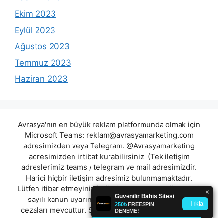
Ekim 2023
Eylül 2023
Ağustos 2023
Temmuz 2023
Haziran 2023
Avrasya'nın en büyük reklam platformunda olmak için
Microsoft Teams:
reklam@avrasyamarketing.com
adresimizden veya Telegram: @Avrasyamarketing
adresimizden irtibat kurabilirsiniz. (Tek iletişim
adreslerimiz teams / telegram ve mail adresimizdir.
Harici hiçbir iletişim adresimiz bulunmamaktadır.
Lütfen itibar etmeyiniz.) Türkiye yasalarına göre 7258
sayılı kanun uyarınca yasa dışı bahis oynamanın
cezaları mevcuttur. Şu an bulunduğunuz site hiç bir