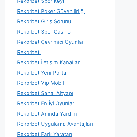
Rekorbet Spor Keyfi
Rekorbet Poker Güvenilirliği
Rekorbet Giriş Sorunu
Rekorbet Spor Casino
Rekorbet Çevrimiçi Oyunlar
Rekorbet
Rekorbet İletişim Kanalları
Rekorbet Yeni Portal
Rekorbet Vip Mobil
Rekorbet Sanal Altyapı
Rekorbet En İyi Oyunlar
Rekorbet Anında Yardım
Rekorbet Uygulama Avantajları
Rekorbet Fark Yaratan