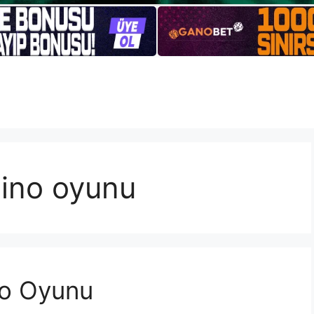
sino oyunu
no Oyunu