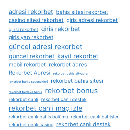
adresi rekorbet
bahis sitesi rekorbet
casino sitesi rekorbet
giris adresi rekorbet
giris rekorbet
girisi rekorbet
giris yap rekorbet
güncel adresi rekorbet
güncel rekorbet
kayit rekorbet
mobil rekorbet
rekorbet adres
Rekorbet Adresi
rekorbet bahis altyapısı
rekorbet bahis sitesi
rekorbet bahis seçenekleri
rekorbet bonus
rekorbet bedava bahis
rekorbet canli
rekorbet canli destek
rekorbet canli maç izle
rekorbet canlı bahis bölümü
rekorbet canlı bahisler
rekorbet canlı destek
rekorbet canlı casino