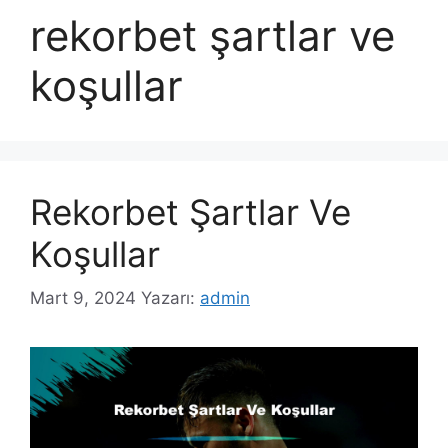
rekorbet şartlar ve
koşullar
Rekorbet Şartlar Ve
Koşullar
Mart 9, 2024
Yazarı:
admin