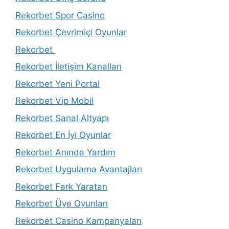
Rekorbet Spor Casino
Rekorbet Çevrimiçi Oyunlar
Rekorbet
Rekorbet İletişim Kanalları
Rekorbet Yeni Portal
Rekorbet Vip Mobil
Rekorbet Sanal Altyapı
Rekorbet En İyi Oyunlar
Rekorbet Anında Yardım
Rekorbet Uygulama Avantajları
Rekorbet Fark Yaratan
Rekorbet Üye Oyunları
Rekorbet Casino Kampanyaları