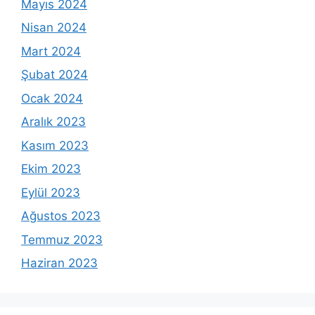
Mayıs 2024
Nisan 2024
Mart 2024
Şubat 2024
Ocak 2024
Aralık 2023
Kasım 2023
Ekim 2023
Eylül 2023
Ağustos 2023
Temmuz 2023
Haziran 2023