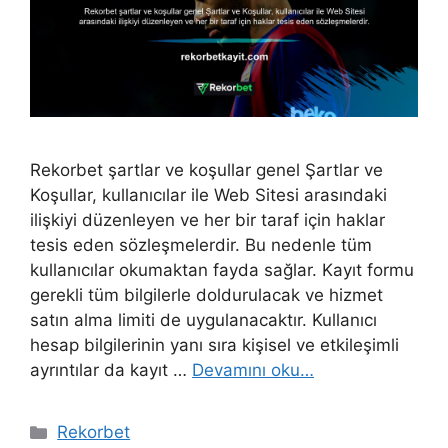
Rekorbet şartlar ve koşullar genel Şartlar ve
Koşullar, kullanıcılar ile Web Sitesi arasındaki
ilişkiyi düzenleyen ve her bir taraf için haklar
tesis eden sözleşmelerdir. Bu nedenle tüm
kullanıcılar okumaktan fayda sağlar. Kayıt formu
gerekli tüm bilgilerle doldurulacak ve hizmet
satın alma limiti de uygulanacaktır. Kullanıcı
hesap bilgilerinin yanı sıra kişisel ve etkileşimli
ayrıntılar da kayıt …
Devamını oku…
Kategoriler
Rekorbet