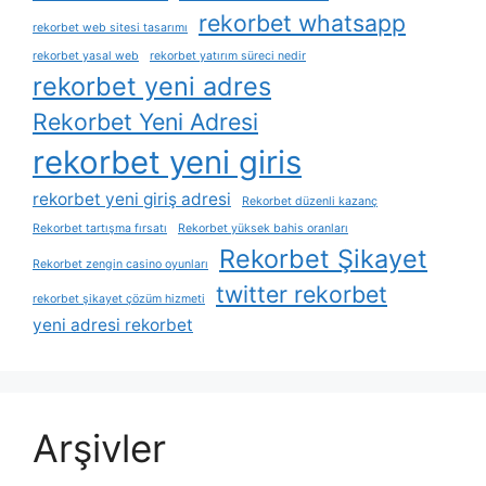
rekorbet whatsapp
rekorbet web sitesi tasarımı
rekorbet yasal web
rekorbet yatırım süreci nedir
rekorbet yeni adres
Rekorbet Yeni Adresi
rekorbet yeni giris
rekorbet yeni giriş adresi
Rekorbet düzenli kazanç
Rekorbet tartışma fırsatı
Rekorbet yüksek bahis oranları
Rekorbet Şikayet
Rekorbet zengin casino oyunları
twitter rekorbet
rekorbet şikayet çözüm hizmeti
yeni adresi rekorbet
Arşivler