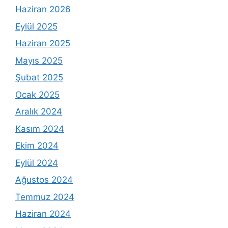
Haziran 2026
Eylül 2025
Haziran 2025
Mayıs 2025
Şubat 2025
Ocak 2025
Aralık 2024
Kasım 2024
Ekim 2024
Eylül 2024
Ağustos 2024
Temmuz 2024
Haziran 2024