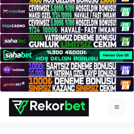
İçeriğe
atla
Menü