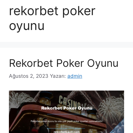
rekorbet poker
oyunu
Rekorbet Poker Oyunu
Ağustos 2, 2023
Yazarı:
admin