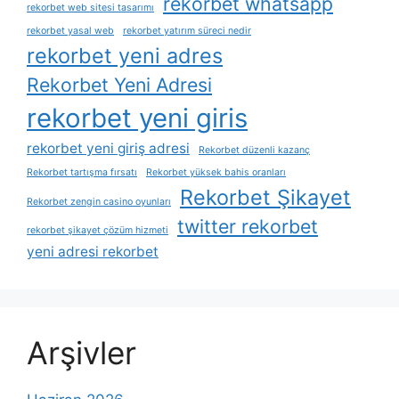
rekorbet whatsapp
rekorbet web sitesi tasarımı
rekorbet yasal web
rekorbet yatırım süreci nedir
rekorbet yeni adres
Rekorbet Yeni Adresi
rekorbet yeni giris
rekorbet yeni giriş adresi
Rekorbet düzenli kazanç
Rekorbet tartışma fırsatı
Rekorbet yüksek bahis oranları
Rekorbet Şikayet
Rekorbet zengin casino oyunları
twitter rekorbet
rekorbet şikayet çözüm hizmeti
yeni adresi rekorbet
Arşivler