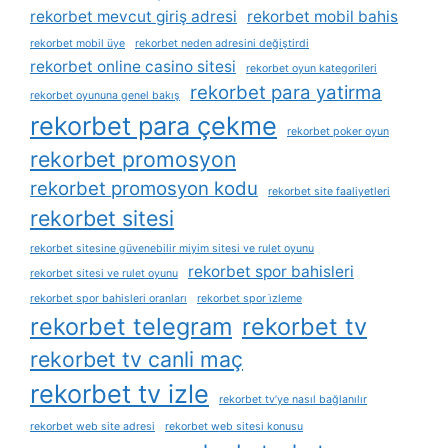
rekorbet mevcut giriş adresi
rekorbet mobil bahis
rekorbet mobil üye
rekorbet neden adresini değiştirdi
rekorbet online casino sitesi
rekorbet oyun kategorileri
rekorbet para yatirma
rekorbet oyununa genel bakış
rekorbet para çekme
rekorbet poker oyun
rekorbet promosyon
rekorbet promosyon kodu
rekorbet site faaliyetleri
rekorbet sitesi
rekorbet sitesine güvenebilir miyim sitesi ve rulet oyunu
rekorbet spor bahisleri
rekorbet sitesi ve rulet oyunu
rekorbet spor bahisleri oranları
rekorbet spor i̇zleme
rekorbet telegram
rekorbet tv
rekorbet tv canli maç
rekorbet tv izle
rekorbet tv’ye nasıl bağlanılır
rekorbet web site adresi
rekorbet web sitesi konusu