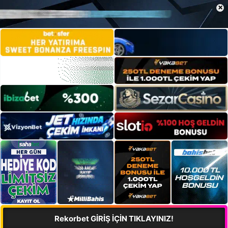
×
Rekorbet GİRİŞ İÇİN TIKLAYINIZ!