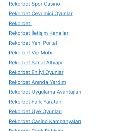
Rekorbet Spor Casino
Rekorbet Çevrimiçi Oyunlar
Rekorbet
Rekorbet İletişim Kanalları
Rekorbet Yeni Portal
Rekorbet Vip Mobil
Rekorbet Sanal Altyapı
Rekorbet En İyi Oyunlar
Rekorbet Anında Yardım
Rekorbet Uygulama Avantajları
Rekorbet Fark Yaratan
Rekorbet Üye Oyunları
Rekorbet Casino Kampanyaları