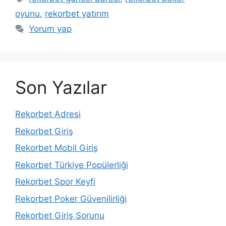
oyunu
,
rekorbet yatırım
Yorum yap
Son Yazılar
Rekorbet Adresi
Rekorbet Giriş
Rekorbet Mobil Giriş
Rekorbet Türkiye Popülerliği
Rekorbet Spor Keyfi
Rekorbet Poker Güvenilirliği
Rekorbet Giriş Sorunu