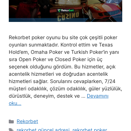
Rekorbet poker oyunu bu site çok çeşitli poker
oyunları sunmaktadır. Kontrol ettim ve Texas
Hold’em, Omaha Poker ve Turkish Poker’in yanı
sıra Open Poker ve Closed Poker için üç
seçenek olduğunu gördüm. Bu hizmetler, açık
acentelik hizmetleri ve doğrudan acentelik
hizmetleri sağlar. Sorularını cevaplarken, 7/24
müşteri odaklılık, çözüm odaklılık, güler yüzlülük,
dürüstlük, deneyim, destek ve …
Devamını
oku…
Kategoriler
Rekorbet
Etiketler
rekorbet güncel adresi
,
rekorbet poker