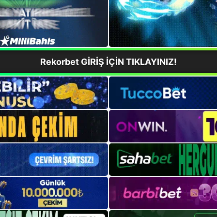
Rekorbet GİRİŞ İÇİN TIKLAYINIZ!