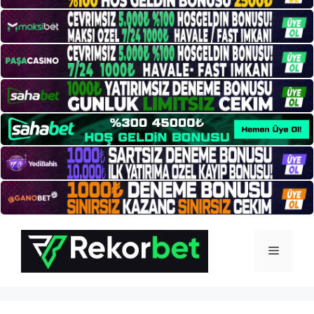
İçeriğe
atla
Menü