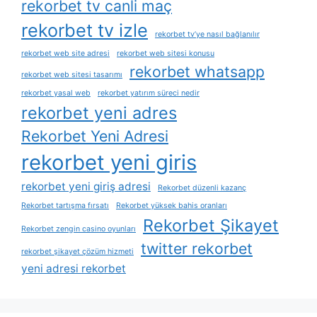
rekorbet tv canli maç
rekorbet tv izle
rekorbet tv’ye nasıl bağlanılır
rekorbet web site adresi
rekorbet web sitesi konusu
rekorbet whatsapp
rekorbet web sitesi tasarımı
rekorbet yasal web
rekorbet yatırım süreci nedir
rekorbet yeni adres
Rekorbet Yeni Adresi
rekorbet yeni giris
rekorbet yeni giriş adresi
Rekorbet düzenli kazanç
Rekorbet tartışma fırsatı
Rekorbet yüksek bahis oranları
Rekorbet Şikayet
Rekorbet zengin casino oyunları
twitter rekorbet
rekorbet şikayet çözüm hizmeti
yeni adresi rekorbet