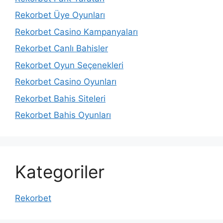
Rekorbet Üye Oyunları
Rekorbet Casino Kampanyaları
Rekorbet Canlı Bahisler
Rekorbet Oyun Seçenekleri
Rekorbet Casino Oyunları
Rekorbet Bahis Siteleri
Rekorbet Bahis Oyunları
Kategoriler
Rekorbet