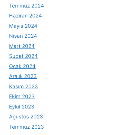
Temmuz 2024
Haziran 2024
Mayıs 2024
Nisan 2024
Mart 2024
Şubat 2024
Ocak 2024
Aralık 2023
Kasım 2023
Ekim 2023
Eylül 2023
Ağustos 2023
Temmuz 2023