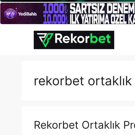
İçeriğe
atla
rekorbet ortaklı
Rekorbet Ortaklık P