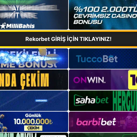
Rekorbet GİRİŞ İÇİN TIKLAYINIZ!