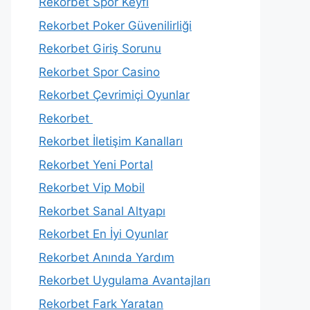
Rekorbet Spor Keyfi
Rekorbet Poker Güvenilirliği
Rekorbet Giriş Sorunu
Rekorbet Spor Casino
Rekorbet Çevrimiçi Oyunlar
Rekorbet
Rekorbet İletişim Kanalları
Rekorbet Yeni Portal
Rekorbet Vip Mobil
Rekorbet Sanal Altyapı
Rekorbet En İyi Oyunlar
Rekorbet Anında Yardım
Rekorbet Uygulama Avantajları
Rekorbet Fark Yaratan