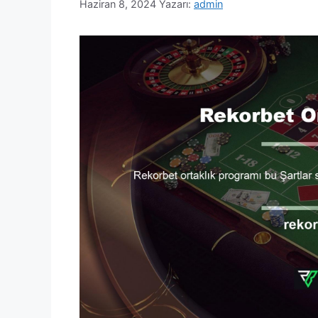
Haziran 8, 2024
Yazarı:
admin