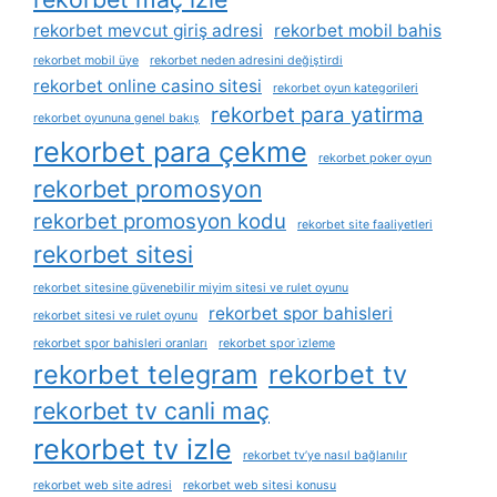
rekorbet mevcut giriş adresi
rekorbet mobil bahis
rekorbet mobil üye
rekorbet neden adresini değiştirdi
rekorbet online casino sitesi
rekorbet oyun kategorileri
rekorbet para yatirma
rekorbet oyununa genel bakış
rekorbet para çekme
rekorbet poker oyun
rekorbet promosyon
rekorbet promosyon kodu
rekorbet site faaliyetleri
rekorbet sitesi
rekorbet sitesine güvenebilir miyim sitesi ve rulet oyunu
rekorbet spor bahisleri
rekorbet sitesi ve rulet oyunu
rekorbet spor bahisleri oranları
rekorbet spor i̇zleme
rekorbet telegram
rekorbet tv
rekorbet tv canli maç
rekorbet tv izle
rekorbet tv’ye nasıl bağlanılır
rekorbet web site adresi
rekorbet web sitesi konusu