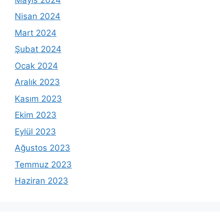
Nisan 2024
Mart 2024
Şubat 2024
Ocak 2024
Aralık 2023
Kasım 2023
Ekim 2023
Eylül 2023
Ağustos 2023
Temmuz 2023
Haziran 2023