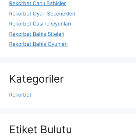
Rekorbet Canlı Bahisler
Rekorbet Oyun Seçenekleri
Rekorbet Casino Oyunları
Rekorbet Bahis Siteleri
Rekorbet Bahis Oyunları
Kategoriler
Rekorbet
Etiket Bulutu