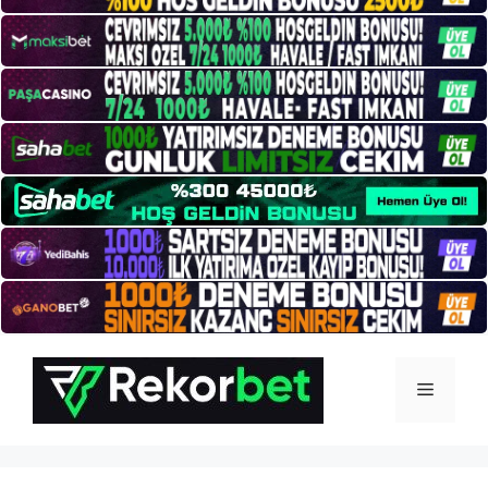
İçeriğe
atla
Menü