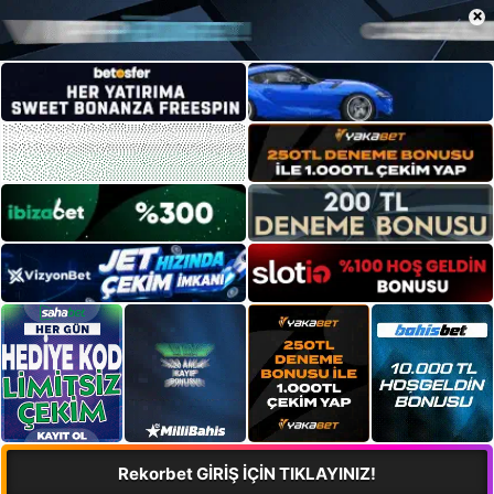
×
Rekorbet GİRİŞ İÇİN TIKLAYINIZ!