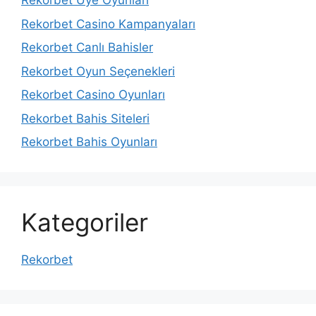
Rekorbet Üye Oyunları
Rekorbet Casino Kampanyaları
Rekorbet Canlı Bahisler
Rekorbet Oyun Seçenekleri
Rekorbet Casino Oyunları
Rekorbet Bahis Siteleri
Rekorbet Bahis Oyunları
Kategoriler
Rekorbet