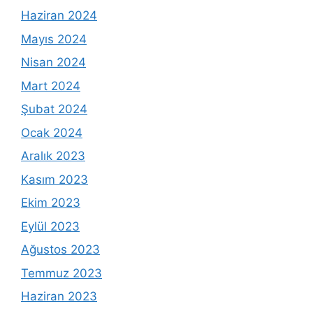
Haziran 2024
Mayıs 2024
Nisan 2024
Mart 2024
Şubat 2024
Ocak 2024
Aralık 2023
Kasım 2023
Ekim 2023
Eylül 2023
Ağustos 2023
Temmuz 2023
Haziran 2023