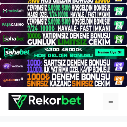
İçeriğe
atla
Menü