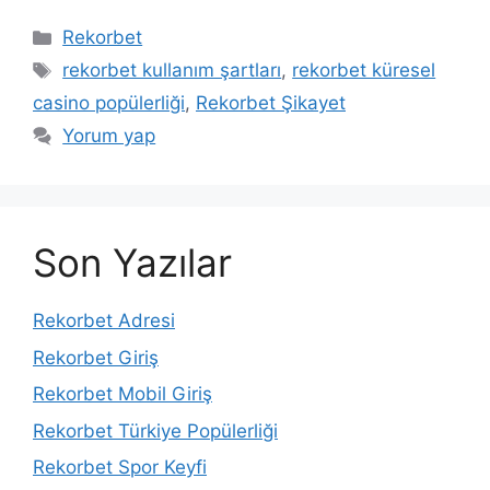
Kategoriler
Rekorbet
Etiketler
rekorbet kullanım şartları
,
rekorbet küresel
casino popülerliği
,
Rekorbet Şikayet
Yorum yap
Son Yazılar
Rekorbet Adresi
Rekorbet Giriş
Rekorbet Mobil Giriş
Rekorbet Türkiye Popülerliği
Rekorbet Spor Keyfi