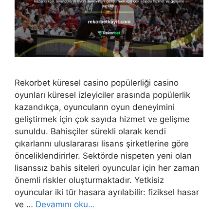
Rekorbet küresel casino popülerliği casino
oyunları küresel izleyiciler arasında popülerlik
kazandıkça, oyuncuların oyun deneyimini
geliştirmek için çok sayıda hizmet ve gelişme
sunuldu. Bahisçiler sürekli olarak kendi
çıkarlarını uluslararası lisans şirketlerine göre
önceliklendirirler. Sektörde nispeten yeni olan
lisanssız bahis siteleri oyuncular için her zaman
önemli riskler oluşturmaktadır. Yetkisiz
oyuncular iki tür hasara ayrılabilir: fiziksel hasar
ve …
Devamını oku…