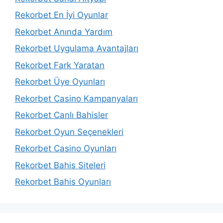
Rekorbet En İyi Oyunlar
Rekorbet Anında Yardım
Rekorbet Uygulama Avantajları
Rekorbet Fark Yaratan
Rekorbet Üye Oyunları
Rekorbet Casino Kampanyaları
Rekorbet Canlı Bahisler
Rekorbet Oyun Seçenekleri
Rekorbet Casino Oyunları
Rekorbet Bahis Siteleri
Rekorbet Bahis Oyunları