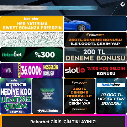
×
Rekorbet GİRİŞ İÇİN TIKLAYINIZ!