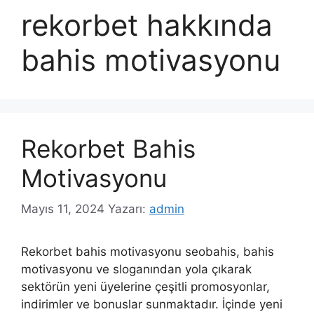
rekorbet hakkında
bahis motivasyonu
Rekorbet Bahis
Motivasyonu
Mayıs 11, 2024
Yazarı:
admin
Rekorbet bahis motivasyonu seobahis, bahis
motivasyonu ve sloganından yola çıkarak
sektörün yeni üyelerine çeşitli promosyonlar,
indirimler ve bonuslar sunmaktadır. İçinde yeni