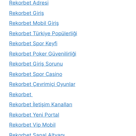
Rekorbet Adresi
Rekorbet Giriş
Rekorbet Mobil Giriş
Rekorbet Türkiye Popülerliği
Rekorbet Spor Keyfi
Rekorbet Poker Güvenilirliği
Rekorbet Giriş Sorunu
Rekorbet Spor Casino
Rekorbet Çevrimiçi Oyunlar
Rekorbet
Rekorbet İletişim Kanalları
Rekorbet Yeni Portal
Rekorbet Vip Mobil
Rekorbet Sanal Altyapı