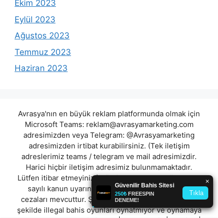
Ekim 2023
Eylül 2023
Ağustos 2023
Temmuz 2023
Haziran 2023
Avrasya'nın en büyük reklam platformunda olmak için
Microsoft Teams:
reklam@avrasyamarketing.com
adresimizden veya Telegram: @Avrasyamarketing
adresimizden irtibat kurabilirsiniz. (Tek iletişim
adreslerimiz teams / telegram ve mail adresimizdir.
Harici hiçbir iletişim adresimiz bulunmamaktadır.
Lütfen itibar etmeyiniz.) Türkiye yasalarına göre 7258
sayılı kanun uyarınca yasa dışı bahis oynamanın
cezaları mevcuttur. Şu an bulunduğunuz site hiç bir
şekilde illegal bahis oyunları oynatmıyor ve oynamaya