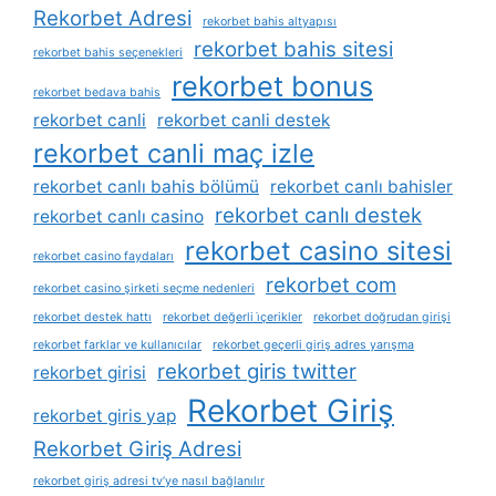
Rekorbet Adresi
rekorbet bahis altyapısı
rekorbet bahis sitesi
rekorbet bahis seçenekleri
rekorbet bonus
rekorbet bedava bahis
rekorbet canli
rekorbet canli destek
rekorbet canli maç izle
rekorbet canlı bahis bölümü
rekorbet canlı bahisler
rekorbet canlı destek
rekorbet canlı casino
rekorbet casino sitesi
rekorbet casino faydaları
rekorbet com
rekorbet casino şirketi seçme nedenleri
rekorbet destek hattı
rekorbet değerli i̇çerikler
rekorbet doğrudan girişi
rekorbet farklar ve kullanıcılar
rekorbet geçerli giriş adres yarışma
rekorbet giris twitter
rekorbet girisi
Rekorbet Giriş
rekorbet giris yap
Rekorbet Giriş Adresi
rekorbet giriş adresi tv’ye nasıl bağlanılır