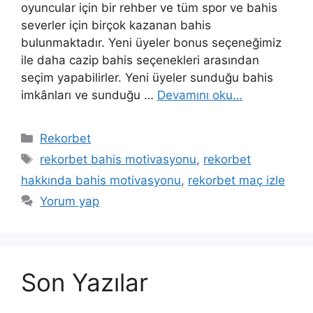
oyuncular için bir rehber ve tüm spor ve bahis
severler için birçok kazanan bahis
bulunmaktadır. Yeni üyeler bonus seçeneğimiz
ile daha cazip bahis seçenekleri arasından
seçim yapabilirler. Yeni üyeler sunduğu bahis
imkânları ve sunduğu …
Devamını oku…
Kategoriler
Rekorbet
Etiketler
rekorbet bahis motivasyonu
,
rekorbet
hakkında bahis motivasyonu
,
rekorbet maç izle
Yorum yap
Son Yazılar