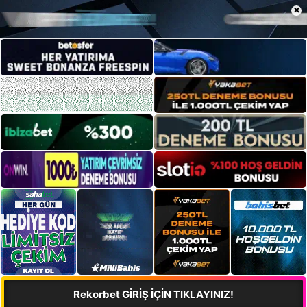
×
Rekorbet GİRİŞ İÇİN TIKLAYINIZ!