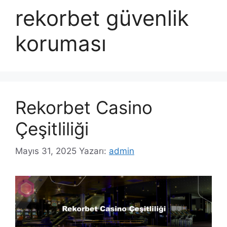
rekorbet güvenlik
koruması
Rekorbet Casino
Çeşitliliği
Mayıs 31, 2025
Yazarı:
admin