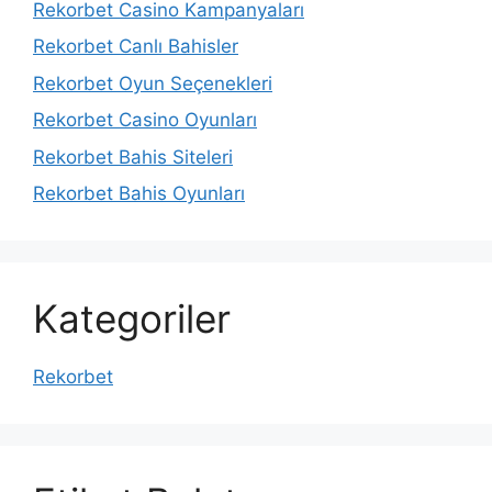
Rekorbet Casino Kampanyaları
Rekorbet Canlı Bahisler
Rekorbet Oyun Seçenekleri
Rekorbet Casino Oyunları
Rekorbet Bahis Siteleri
Rekorbet Bahis Oyunları
Kategoriler
Rekorbet