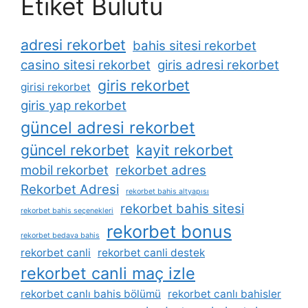
Etiket Bulutu
adresi rekorbet
bahis sitesi rekorbet
casino sitesi rekorbet
giris adresi rekorbet
giris rekorbet
girisi rekorbet
giris yap rekorbet
güncel adresi rekorbet
güncel rekorbet
kayit rekorbet
mobil rekorbet
rekorbet adres
Rekorbet Adresi
rekorbet bahis altyapısı
rekorbet bahis sitesi
rekorbet bahis seçenekleri
rekorbet bonus
rekorbet bedava bahis
rekorbet canli
rekorbet canli destek
rekorbet canli maç izle
rekorbet canlı bahis bölümü
rekorbet canlı bahisler