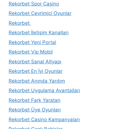
Rekorbet Spor Casino
Rekorbet Çevrimiçi Oyunlar
Rekorbet
Rekorbet İletişim Kanalları
Rekorbet Yeni Portal
Rekorbet Vip Mobil
Rekorbet Sanal Altyapı
Rekorbet En İyi Oyunlar
Rekorbet Anında Yardım
Rekorbet Uygulama Avantajları
Rekorbet Fark Yaratan
Rekorbet Üye Oyunları
Rekorbet Casino Kampanyaları