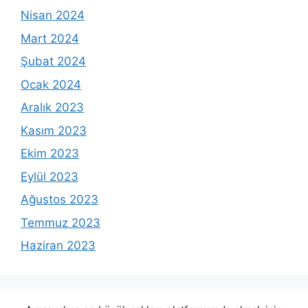
Nisan 2024
Mart 2024
Şubat 2024
Ocak 2024
Aralık 2023
Kasım 2023
Ekim 2023
Eylül 2023
Ağustos 2023
Temmuz 2023
Haziran 2023