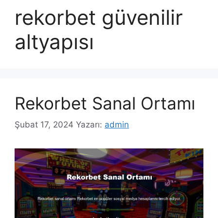
rekorbet güvenilir
altyapısı
Rekorbet Sanal Ortamı
Şubat 17, 2024
Yazarı:
admin