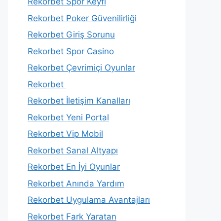
Rekorbet Spor Keyfi
Rekorbet Poker Güvenilirliği
Rekorbet Giriş Sorunu
Rekorbet Spor Casino
Rekorbet Çevrimiçi Oyunlar
Rekorbet
Rekorbet İletişim Kanalları
Rekorbet Yeni Portal
Rekorbet Vip Mobil
Rekorbet Sanal Altyapı
Rekorbet En İyi Oyunlar
Rekorbet Anında Yardım
Rekorbet Uygulama Avantajları
Rekorbet Fark Yaratan