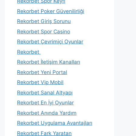
Rekorbet Spor Keyfi
Rekorbet Poker Güvenilirliği
Rekorbet Giriş Sorunu
Rekorbet Spor Casino
Rekorbet Çevrimiçi Oyunlar
Rekorbet
Rekorbet İletişim Kanalları
Rekorbet Yeni Portal
Rekorbet Vip Mobil
Rekorbet Sanal Altyapı
Rekorbet En İyi Oyunlar
Rekorbet Anında Yardım
Rekorbet Uygulama Avantajları
Rekorbet Fark Yaratan