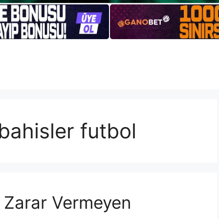
bahisler futbol
r Zarar Vermeyen