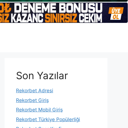
Son Yazılar
Rekorbet Adresi
Rekorbet Giriş
Rekorbet Mobil Giriş
Rekorbet Türkiye Popülerliği