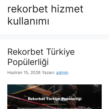
rekorbet hizmet
kullanımı
Rekorbet Türkiye
Popülerliği
Haziran 15, 2026
Yazarı:
admin