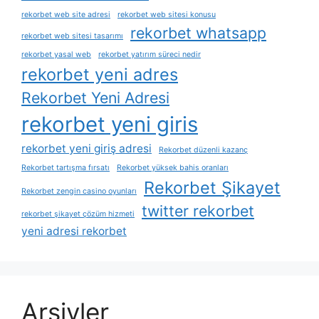
rekorbet web site adresi
rekorbet web sitesi konusu
rekorbet whatsapp
rekorbet web sitesi tasarımı
rekorbet yasal web
rekorbet yatırım süreci nedir
rekorbet yeni adres
Rekorbet Yeni Adresi
rekorbet yeni giris
rekorbet yeni giriş adresi
Rekorbet düzenli kazanç
Rekorbet tartışma fırsatı
Rekorbet yüksek bahis oranları
Rekorbet Şikayet
Rekorbet zengin casino oyunları
twitter rekorbet
rekorbet şikayet çözüm hizmeti
yeni adresi rekorbet
Arşivler