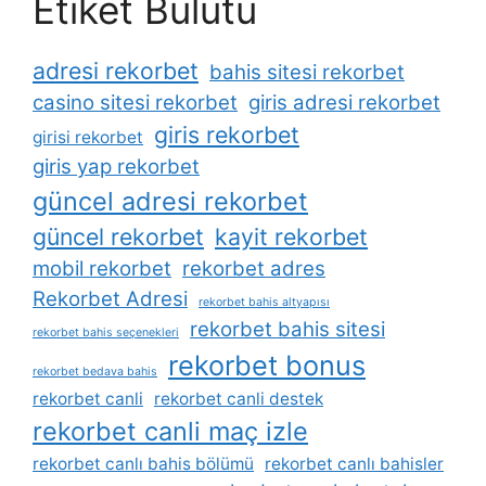
Etiket Bulutu
adresi rekorbet
bahis sitesi rekorbet
casino sitesi rekorbet
giris adresi rekorbet
giris rekorbet
girisi rekorbet
giris yap rekorbet
güncel adresi rekorbet
güncel rekorbet
kayit rekorbet
mobil rekorbet
rekorbet adres
Rekorbet Adresi
rekorbet bahis altyapısı
rekorbet bahis sitesi
rekorbet bahis seçenekleri
rekorbet bonus
rekorbet bedava bahis
rekorbet canli
rekorbet canli destek
rekorbet canli maç izle
rekorbet canlı bahis bölümü
rekorbet canlı bahisler