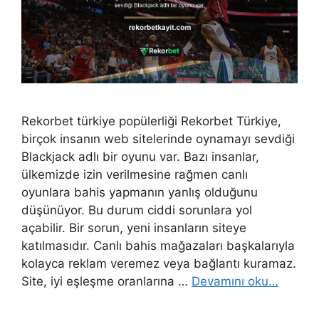
Rekorbet türkiye popülerliği Rekorbet Türkiye,
birçok insanın web sitelerinde oynamayı sevdiği
Blackjack adlı bir oyunu var. Bazı insanlar,
ülkemizde izin verilmesine rağmen canlı
oyunlara bahis yapmanın yanlış olduğunu
düşünüyor. Bu durum ciddi sorunlara yol
açabilir. Bir sorun, yeni insanların siteye
katılmasıdır. Canlı bahis mağazaları başkalarıyla
kolayca reklam veremez veya bağlantı kuramaz.
Site, iyi eşleşme oranlarına …
Devamını oku…