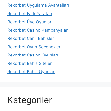
Rekorbet Uygulama Avantajları
Rekorbet Fark Yaratan
Rekorbet Üye Oyunları
Rekorbet Casino Kampanyaları
Rekorbet Canlı Bahisler
Rekorbet Oyun Seçenekleri
Rekorbet Casino Oyunları
Rekorbet Bahis Siteleri
Rekorbet Bahis Oyunları
Kategoriler