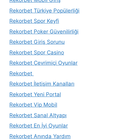
Rekorbet Mobil Giriş
Rekorbet Türkiye Popülerliği
Rekorbet Spor Keyfi
Rekorbet Poker Güvenilirliği
Rekorbet Giriş Sorunu
Rekorbet Spor Casino
Rekorbet Çevrimiçi Oyunlar
Rekorbet
Rekorbet İletişim Kanalları
Rekorbet Yeni Portal
Rekorbet Vip Mobil
Rekorbet Sanal Altyapı
Rekorbet En İyi Oyunlar
Rekorbet Anında Yardım