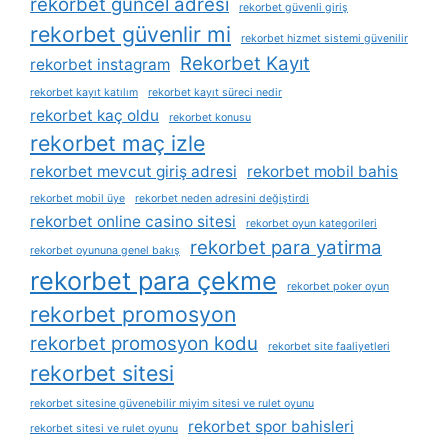
rekorbet güncel adresi
rekorbet güvenli giriş
rekorbet güvenlir mi
rekorbet hizmet sistemi güvenilir
Rekorbet Kayıt
rekorbet instagram
rekorbet kayıt katılım
rekorbet kayıt süreci nedir
rekorbet kaç oldu
rekorbet konusu
rekorbet maç izle
rekorbet mevcut giriş adresi
rekorbet mobil bahis
rekorbet mobil üye
rekorbet neden adresini değiştirdi
rekorbet online casino sitesi
rekorbet oyun kategorileri
rekorbet para yatirma
rekorbet oyununa genel bakış
rekorbet para çekme
rekorbet poker oyun
rekorbet promosyon
rekorbet promosyon kodu
rekorbet site faaliyetleri
rekorbet sitesi
rekorbet sitesine güvenebilir miyim sitesi ve rulet oyunu
rekorbet spor bahisleri
rekorbet sitesi ve rulet oyunu