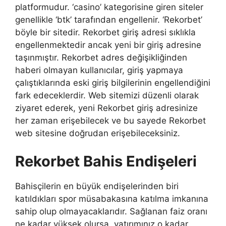
platformudur. ‘casino’ kategorisine giren siteler
genellikle ‘btk’ tarafından engellenir. ‘Rekorbet’
böyle bir sitedir. Rekorbet giriş adresi sıklıkla
engellenmektedir ancak yeni bir giriş adresine
taşınmıştır. Rekorbet adres değişikliğinden
haberi olmayan kullanıcılar, giriş yapmaya
çalıştıklarında eski giriş bilgilerinin engellendiğini
fark edeceklerdir. Web sitemizi düzenli olarak
ziyaret ederek, yeni Rekorbet giriş adresinize
her zaman erişebilecek ve bu sayede Rekorbet
web sitesine doğrudan erişebileceksiniz.
Rekorbet Bahis Endişeleri
Bahisçilerin en büyük endişelerinden biri
katıldıkları spor müsabakasına katılma imkanına
sahip olup olmayacaklarıdır. Sağlanan faiz oranı
ne kadar yüksek olursa, yatırımınız o kadar