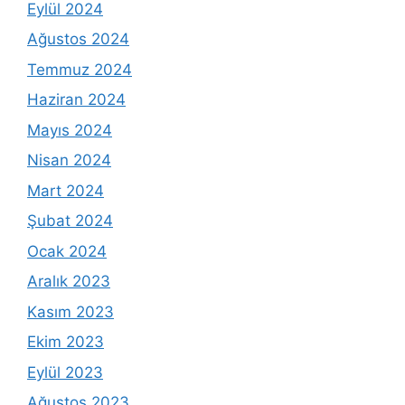
Eylül 2024
Ağustos 2024
Temmuz 2024
Haziran 2024
Mayıs 2024
Nisan 2024
Mart 2024
Şubat 2024
Ocak 2024
Aralık 2023
Kasım 2023
Ekim 2023
Eylül 2023
Ağustos 2023