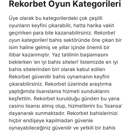
Rekorbet Oyun Kategorileri
Üye olarak bu kategorilerdeki çok çeşitli
oyunların keyfini çıkarabilir, hatta harika vakit
geçirirken para bile kazanabilirsiniz.
Rekorbet
oyun kategorileri
bahis sektöründe öne çıkan bir
isim haline gelmiş ve yıllar içinde önemli bir
itibar kazanmıştır. Yaz tatilinin başlamasını
beklerken ‘en iyi bahis siteleri’ listemizde en iyi
bahis sitelerinden biri olarak kabul edilen
Rekorbet güvenilir bahis oynamanın keyfini
çıkarabilirsiniz. Rekorbet üzerinde araştırma
yaptığımda lisanslama hizmeti sunduklarını
keşfettim. Rekorbet kurulduğu günden bu yana
casino lisansı almış olup, hizmetlerini bu ‘lisansa’
dayanarak sunmaktadır. Rekorbet bahislerinizi
hiçbir endişeye kapılmadan güvenle
oynayabileceğiniz güvenilir ve yetkili bir bahis