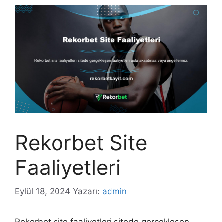
Rekorbet Site
Faaliyetleri
Eylül 18, 2024
Yazarı:
admin
Rekorbet site faaliyetleri sitede gerçekleşen