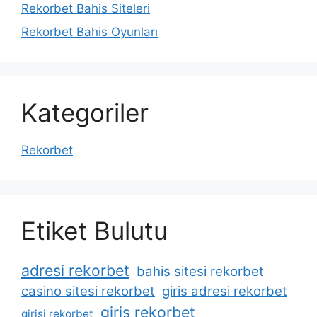
Rekorbet Bahis Siteleri
Rekorbet Bahis Oyunları
Kategoriler
Rekorbet
Etiket Bulutu
adresi rekorbet
bahis sitesi rekorbet
casino sitesi rekorbet
giris adresi rekorbet
giris rekorbet
girisi rekorbet