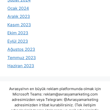
Şubat 2024
Ocak 2024
Aralık 2023
Kasım 2023
Ekim 2023
Eylül 2023
Ağustos 2023
Temmuz 2023
Haziran 2023
Avrasya'nın en büyük reklam platformunda olmak için
Microsoft Teams:
reklam@avrasyamarketing.com
adresimizden veya Telegram: @Avrasyamarketing
adresimizden irtibat kurabilirsiniz. (Tek iletişim