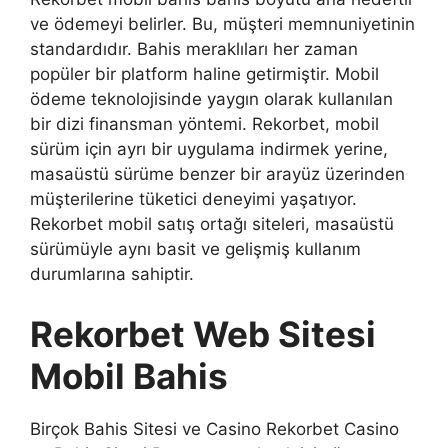
ve ödemeyi belirler. Bu, müşteri memnuniyetinin
standardıdır. Bahis meraklıları her zaman
popüler bir platform haline getirmiştir. Mobil
ödeme teknolojisinde yaygın olarak kullanılan
bir dizi finansman yöntemi. Rekorbet, mobil
sürüm için ayrı bir uygulama indirmek yerine,
masaüstü sürüme benzer bir arayüz üzerinden
müşterilerine tüketici deneyimi yaşatıyor.
Rekorbet mobil satış ortağı siteleri, masaüstü
sürümüyle aynı basit ve gelişmiş kullanım
durumlarına sahiptir.
Rekorbet Web Sitesi
Mobil Bahis
Birçok Bahis Sitesi ve Casino Rekorbet Casino