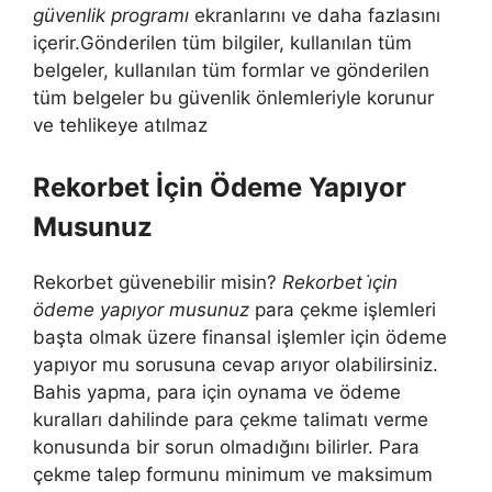
güvenlik programı
ekranlarını ve daha fazlasını
içerir.Gönderilen tüm bilgiler, kullanılan tüm
belgeler, kullanılan tüm formlar ve gönderilen
tüm belgeler bu güvenlik önlemleriyle korunur
ve tehlikeye atılmaz
Rekorbet İçin Ödeme Yapıyor
Musunuz
Rekorbet güvenebilir misin?
Rekorbet i̇çin
ödeme yapıyor musunuz
para çekme işlemleri
başta olmak üzere finansal işlemler için ödeme
yapıyor mu sorusuna cevap arıyor olabilirsiniz.
Bahis yapma, para için oynama ve ödeme
kuralları dahilinde para çekme talimatı verme
konusunda bir sorun olmadığını bilirler. Para
çekme talep formunu minimum ve maksimum