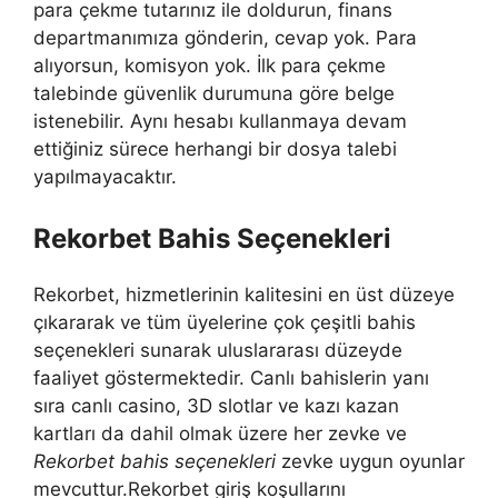
para çekme tutarınız ile doldurun, finans
departmanımıza gönderin, cevap yok. Para
alıyorsun, komisyon yok. İlk para çekme
talebinde güvenlik durumuna göre belge
istenebilir. Aynı hesabı kullanmaya devam
ettiğiniz sürece herhangi bir dosya talebi
yapılmayacaktır.
Rekorbet Bahis Seçenekleri
Rekorbet, hizmetlerinin kalitesini en üst düzeye
çıkararak ve tüm üyelerine çok çeşitli bahis
seçenekleri sunarak uluslararası düzeyde
faaliyet göstermektedir. Canlı bahislerin yanı
sıra canlı casino, 3D slotlar ve kazı kazan
kartları da dahil olmak üzere her zevke ve
Rekorbet bahis seçenekleri
zevke uygun oyunlar
mevcuttur.Rekorbet giriş koşullarını