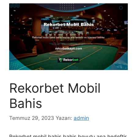
Rekorbet Mobil
Bahis
Temmuz 29, 2023
Yazarı:
admin
Rekorbet mobil bahis bahis boyutu ana hedeftir