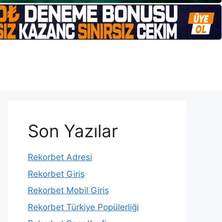
Son Yazılar
Rekorbet Adresi
Rekorbet Giriş
Rekorbet Mobil Giriş
Rekorbet Türkiye Popülerliği