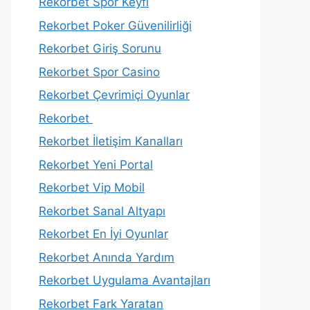
Rekorbet Spor Keyfi
Rekorbet Poker Güvenilirliği
Rekorbet Giriş Sorunu
Rekorbet Spor Casino
Rekorbet Çevrimiçi Oyunlar
Rekorbet
Rekorbet İletişim Kanalları
Rekorbet Yeni Portal
Rekorbet Vip Mobil
Rekorbet Sanal Altyapı
Rekorbet En İyi Oyunlar
Rekorbet Anında Yardım
Rekorbet Uygulama Avantajları
Rekorbet Fark Yaratan