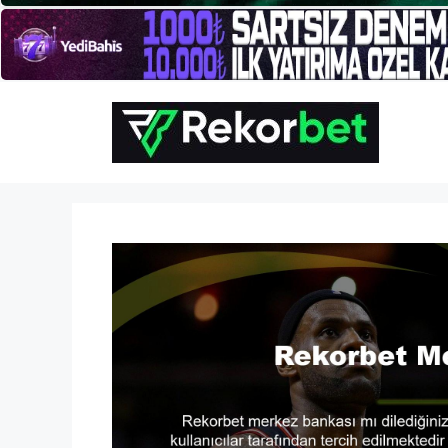
İçeriğe
atla