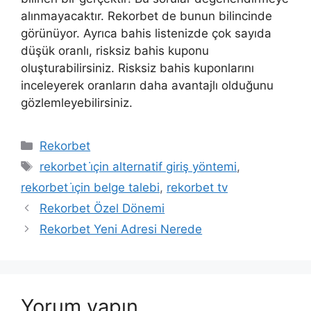
alınmayacaktır. Rekorbet de bunun bilincinde
görünüyor. Ayrıca bahis listenizde çok sayıda
düşük oranlı, risksiz bahis kuponu
oluşturabilirsiniz. Risksiz bahis kuponlarını
inceleyerek oranların daha avantajlı olduğunu
gözlemleyebilirsiniz.
Kategoriler
Rekorbet
Etiketler
rekorbet i̇çin alternatif giriş yöntemi
,
rekorbet i̇çin belge talebi
,
rekorbet tv
Rekorbet Özel Dönemi
Rekorbet Yeni Adresi Nerede
Yorum yapın