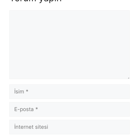
Yorum
İsim
E-
posta
İnternet
sitesi