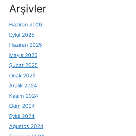
Arşivler
Haziran 2026
Eylül 2025
Haziran 2025
Mayıs 2025
Şubat 2025
Ocak 2025
Aralık 2024
Kasım 2024
Ekim 2024
Eylül 2024
Ağustos 2024