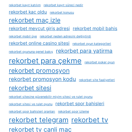
rekorbet kayıt katılım
rekorbet kayıt süreci nedir
rekorbet kaç oldu
rekorbet konusu
rekorbet maç izle
rekorbet mevcut giriş adresi
rekorbet mobil bahis
rekorbet mobil üye
rekorbet neden adresini değiştirdi
rekorbet online casino sitesi
rekorbet oyun kategorileri
rekorbet para yatirma
rekorbet oyununa genel bakış
rekorbet para çekme
rekorbet poker oyun
rekorbet promosyon
rekorbet promosyon kodu
rekorbet site faaliyetleri
rekorbet sitesi
rekorbet sitesine güvenebilir miyim sitesi ve rulet oyunu
rekorbet spor bahisleri
rekorbet sitesi ve rulet oyunu
rekorbet spor bahisleri oranları
rekorbet spor i̇zleme
rekorbet telegram
rekorbet tv
rekorbet tv canli maç