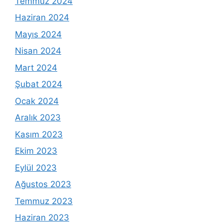
Temmuz 2024
Haziran 2024
Mayıs 2024
Nisan 2024
Mart 2024
Şubat 2024
Ocak 2024
Aralık 2023
Kasım 2023
Ekim 2023
Eylül 2023
Ağustos 2023
Temmuz 2023
Haziran 2023