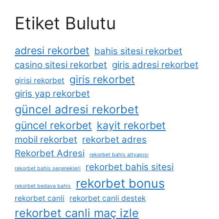
Etiket Bulutu
adresi rekorbet
bahis sitesi rekorbet
casino sitesi rekorbet
giris adresi rekorbet
giris rekorbet
girisi rekorbet
giris yap rekorbet
güncel adresi rekorbet
güncel rekorbet
kayit rekorbet
mobil rekorbet
rekorbet adres
Rekorbet Adresi
rekorbet bahis altyapısı
rekorbet bahis sitesi
rekorbet bahis seçenekleri
rekorbet bonus
rekorbet bedava bahis
rekorbet canli
rekorbet canli destek
rekorbet canli maç izle