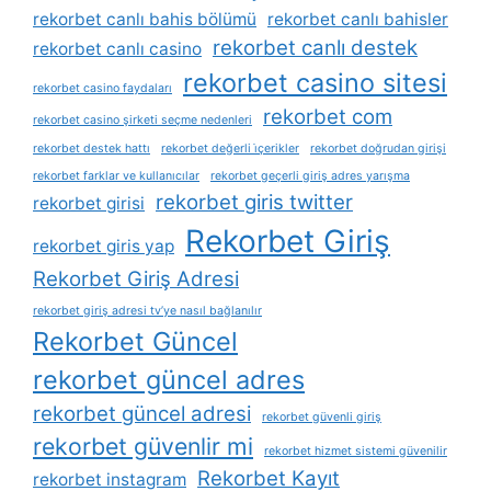
rekorbet canlı bahis bölümü
rekorbet canlı bahisler
rekorbet canlı destek
rekorbet canlı casino
rekorbet casino sitesi
rekorbet casino faydaları
rekorbet com
rekorbet casino şirketi seçme nedenleri
rekorbet destek hattı
rekorbet değerli i̇çerikler
rekorbet doğrudan girişi
rekorbet farklar ve kullanıcılar
rekorbet geçerli giriş adres yarışma
rekorbet giris twitter
rekorbet girisi
Rekorbet Giriş
rekorbet giris yap
Rekorbet Giriş Adresi
rekorbet giriş adresi tv’ye nasıl bağlanılır
Rekorbet Güncel
rekorbet güncel adres
rekorbet güncel adresi
rekorbet güvenli giriş
rekorbet güvenlir mi
rekorbet hizmet sistemi güvenilir
Rekorbet Kayıt
rekorbet instagram