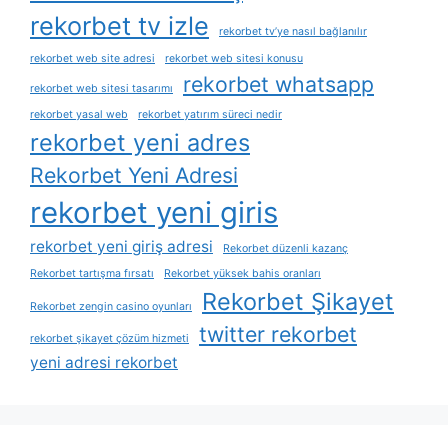
rekorbet tv izle
rekorbet tv’ye nasıl bağlanılır
rekorbet web site adresi
rekorbet web sitesi konusu
rekorbet whatsapp
rekorbet web sitesi tasarımı
rekorbet yasal web
rekorbet yatırım süreci nedir
rekorbet yeni adres
Rekorbet Yeni Adresi
rekorbet yeni giris
rekorbet yeni giriş adresi
Rekorbet düzenli kazanç
Rekorbet tartışma fırsatı
Rekorbet yüksek bahis oranları
Rekorbet Şikayet
Rekorbet zengin casino oyunları
twitter rekorbet
rekorbet şikayet çözüm hizmeti
yeni adresi rekorbet