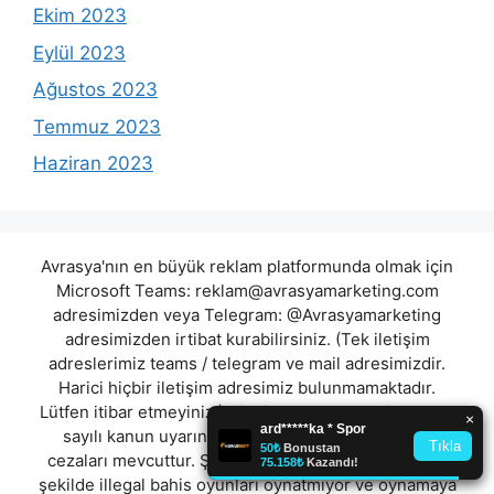
Ekim 2023
Eylül 2023
Ağustos 2023
Temmuz 2023
Haziran 2023
Avrasya'nın en büyük reklam platformunda olmak için
Microsoft Teams:
reklam@avrasyamarketing.com
adresimizden veya Telegram: @Avrasyamarketing
adresimizden irtibat kurabilirsiniz. (Tek iletişim
adreslerimiz teams / telegram ve mail adresimizdir.
Harici hiçbir iletişim adresimiz bulunmamaktadır.
Lütfen itibar etmeyiniz.) Türkiye yasalarına göre 7258
sayılı kanun uyarınca yasa dışı bahis oynamanın
cezaları mevcuttur. Şu an bulunduğunuz site hiç bir
şekilde illegal bahis oyunları oynatmıyor ve oynamaya