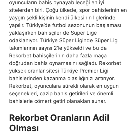
oyuncuların bahis oynayabileceği en iyi
sitelerden biri. Çoğu ülkede, spor bahislerinin en
yaygın şekli kişinin kendi ülkesinin liglerinde
yapılır. Türkiye’de futbol sezonunun başlaması
yaklaşırken bahisçiler de Süper Lige
odaklanıyor. Türkiye Süper Liginde Süper Lig
takımlarının sayısı 21e yükseldi ve bu da
Rekorbet bahisçilerinin daha fazla maça
doğrudan bahis oynamasını sağladı. Rekorbet
yüksek oranlar sitesi Türkiye Premier Ligi
bahislerinden kazanma olasılığınızı artırıyor.
Rekorbet, oyunculara sürekli olarak en uygun
seçenekleri, cazip bahis getirileri ve önemli
bahislerle cömert getiri olanakları sunar.
Rekorbet Oranların Adil
Olması