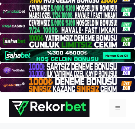
İçeriğe
atla
Menü