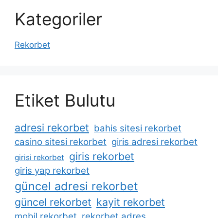
Kategoriler
Rekorbet
Etiket Bulutu
adresi rekorbet
bahis sitesi rekorbet
casino sitesi rekorbet
giris adresi rekorbet
giris rekorbet
girisi rekorbet
giris yap rekorbet
güncel adresi rekorbet
güncel rekorbet
kayit rekorbet
mobil rekorbet
rekorbet adres