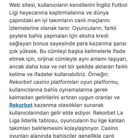
Web sitesi, kullanıcıların kendilerini İngiliz Futbol
Ligi heyecanına kaptırmalarına ve dünya
çapındaki en iyi takımların canlı maçlarını
izlemelerine olanak tanır. Oyuncuların, farklı
şeylere bahis yapmaları için ekstra kredi
sağlayan bonus sayesinde para kazanma şansı
çok yüksek. Bu cümleyi başka kelimelerle ifade
etmek için, orijinal cümleyle aynı anlamı taşıyan,
ancak daha kısa ve net bir şekilde aktaran farklı
kelime ve ifadeler kullanabiliriz. Örneğin:
Rekorbet casino platformları
oyun platformu,
kullanıcılarına bahis oynamalarına gerek
kalmadan getirilerini artıran uygun oranlar ve
Rekorbet
kazanma olasılıkları sunarak
kullanıcılarından gelir elde ediyor. Rekorbet La
Liga liderlik tablosu, oyuncuların bu lige katılan
takımları belirlemesini kolaylaştırıyor. Casino
oyunları alanında bahisçiler genellikle canlı