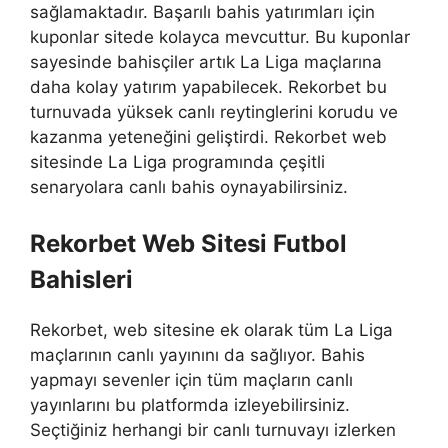
sağlamaktadır. Başarılı bahis yatırımları için
kuponlar sitede kolayca mevcuttur. Bu kuponlar
sayesinde bahisçiler artık La Liga maçlarına
daha kolay yatırım yapabilecek. Rekorbet bu
turnuvada yüksek canlı reytinglerini korudu ve
kazanma yeteneğini geliştirdi. Rekorbet web
sitesinde La Liga programında çeşitli
senaryolara canlı bahis oynayabilirsiniz.
Rekorbet Web Sitesi Futbol
Bahisleri
Rekorbet, web sitesine ek olarak tüm La Liga
maçlarının canlı yayınını da sağlıyor. Bahis
yapmayı sevenler için tüm maçların canlı
yayınlarını bu platformda izleyebilirsiniz.
Seçtiğiniz herhangi bir canlı turnuvayı izlerken