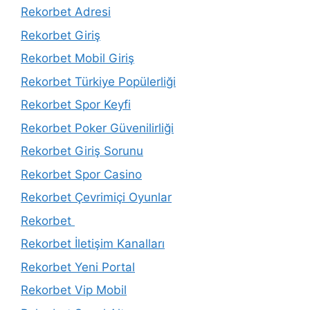
Rekorbet Adresi
Rekorbet Giriş
Rekorbet Mobil Giriş
Rekorbet Türkiye Popülerliği
Rekorbet Spor Keyfi
Rekorbet Poker Güvenilirliği
Rekorbet Giriş Sorunu
Rekorbet Spor Casino
Rekorbet Çevrimiçi Oyunlar
Rekorbet
Rekorbet İletişim Kanalları
Rekorbet Yeni Portal
Rekorbet Vip Mobil