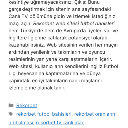
kesintiye uğramayacaksınız. Çıkış: Bunu
gerçekleştirmek için sitenin ana sayfasındaki
Canlı TV bölümüne gidin ve izlemek istediğiniz
maçı açın.
Rekorbet web sitesi futbol bahisleri
hem Türkiye’de hem de Avrupa’da üyeleri var ve
İngiltere liglerine katılarak potansiyel olarak
kazanabilirsiniz. Web sitesinin verileri her maçın
ardından yenilenir ve takımların ve oyuncu
resimlerinin yan yana karşılaştırmalarını içerir.
Web sitesi, kullanıcıların kendilerini İngiliz Futbol
Ligi heyecanına kaptırmalarına ve dünya
çapındaki en iyi takımların canlı maçlarını
izlemelerine olanak tanır.
Kategoriler
Rekorbet
Etiketler
rekorbet futbol bahisleri
,
rekorbet oranların
adil olması
,
rekorbet tv canli maç