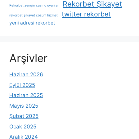
Rekorbet Şikayet
Rekorbet zengin casino oyunları
twitter rekorbet
rekorbet şikayet çözüm hizmeti
yeni adresi rekorbet
Arşivler
Haziran 2026
Eylül 2025
Haziran 2025
Mayıs 2025
Şubat 2025
Ocak 2025
Aralık 2024