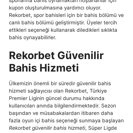
sporlarına bahis oynamaktan hoşlananlar için
kupon oluşturulmasına yardımcı oluyor.
Rekorbet, spor bahisleri için bir bahis bölümü ve
canlı bahis bölümü geliştirmiştir. Üyeler tercih
ettikleri seçeneği kullanarak diledikleri sıklıkta
bahis oynayabilirler.
Rekorbet Güvenilir
Bahis Hizmeti
Ülkemizin önemli bir süredir güvenilir bahis
hizmeti sağlayıcısı olan Rekorbet, Türkiye
Premier Liginin güncel durumu hakkında
kullanıcıları anında bilgilendirmektedir. Sezon
başından ve müsabakalardan itibaren daha
fazla oyun içi bahis seçeneği sunmaya başlayan
Rekorbet güvenilir bahis hizmeti
, Süper Ligde