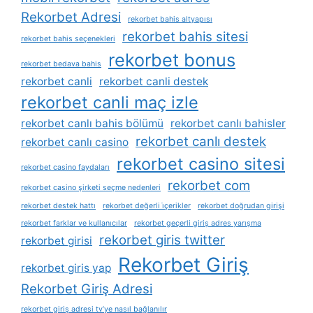
Rekorbet Adresi
rekorbet bahis altyapısı
rekorbet bahis sitesi
rekorbet bahis seçenekleri
rekorbet bonus
rekorbet bedava bahis
rekorbet canli
rekorbet canli destek
rekorbet canli maç izle
rekorbet canlı bahis bölümü
rekorbet canlı bahisler
rekorbet canlı destek
rekorbet canlı casino
rekorbet casino sitesi
rekorbet casino faydaları
rekorbet com
rekorbet casino şirketi seçme nedenleri
rekorbet destek hattı
rekorbet değerli i̇çerikler
rekorbet doğrudan girişi
rekorbet farklar ve kullanıcılar
rekorbet geçerli giriş adres yarışma
rekorbet giris twitter
rekorbet girisi
Rekorbet Giriş
rekorbet giris yap
Rekorbet Giriş Adresi
rekorbet giriş adresi tv’ye nasıl bağlanılır