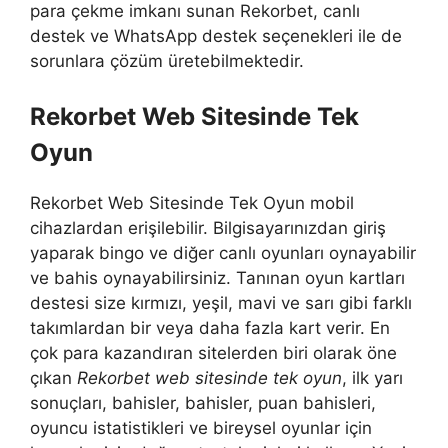
para çekme imkanı sunan Rekorbet, canlı
destek ve WhatsApp destek seçenekleri ile de
sorunlara çözüm üretebilmektedir.
Rekorbet Web Sitesinde Tek
Oyun
Rekorbet Web Sitesinde Tek Oyun mobil
cihazlardan erişilebilir. Bilgisayarınızdan giriş
yaparak bingo ve diğer canlı oyunları oynayabilir
ve bahis oynayabilirsiniz. Tanınan oyun kartları
destesi size kırmızı, yeşil, mavi ve sarı gibi farklı
takımlardan bir veya daha fazla kart verir. En
çok para kazandıran sitelerden biri olarak öne
çıkan
Rekorbet web sitesinde tek oyun
, ilk yarı
sonuçları, bahisler, bahisler, puan bahisleri,
oyuncu istatistikleri ve bireysel oyunlar için