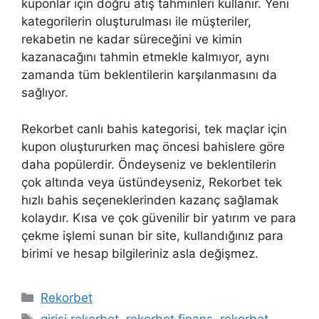
kuponlar için doğru atış tahminleri kullanır. Yeni
kategorilerin oluşturulması ile müşteriler,
rekabetin ne kadar süreceğini ve kimin
kazanacağını tahmin etmekle kalmıyor, aynı
zamanda tüm beklentilerin karşılanmasını da
sağlıyor.
Rekorbet canlı bahis kategorisi, tek maçlar için
kupon oluştururken maç öncesi bahislere göre
daha popülerdir. Öndeyseniz ve beklentilerin
çok altında veya üstündeyseniz, Rekorbet tek
hızlı bahis seçeneklerinden kazanç sağlamak
kolaydır. Kısa ve çok güvenilir bir yatırım ve para
çekme işlemi sunan bir site, kullandığınız para
birimi ve hesap bilgileriniz asla değişmez.
Kategoriler
Rekorbet
Etiketler
girisi rekorbet
,
rekorbet finans
,
rekorbet