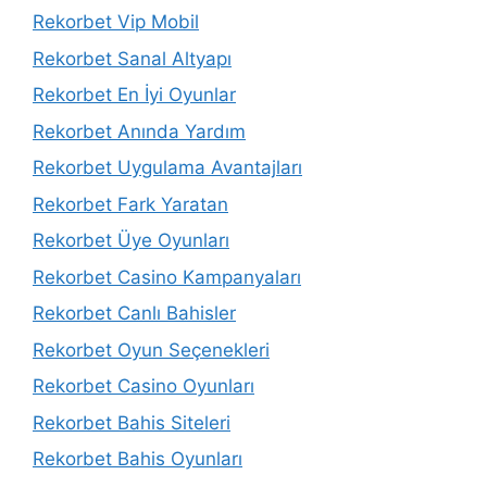
Rekorbet Vip Mobil
Rekorbet Sanal Altyapı
Rekorbet En İyi Oyunlar
Rekorbet Anında Yardım
Rekorbet Uygulama Avantajları
Rekorbet Fark Yaratan
Rekorbet Üye Oyunları
Rekorbet Casino Kampanyaları
Rekorbet Canlı Bahisler
Rekorbet Oyun Seçenekleri
Rekorbet Casino Oyunları
Rekorbet Bahis Siteleri
Rekorbet Bahis Oyunları