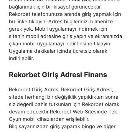
bağlanmak için bir kısayol görünecektir.
Rekorbet telefonunuza anında giriş yapmak için
bu linke tıklayın. Adres bilgilerinizi bilmenize
gerek yok. Mobil uygulamayı indirmek için
sitenin mobil adresine giriş yapın ve ekranınızda
çıkan mobil uygulamayı indir linkine tıklayın.
Uygulama dakikalar içinde ücretsiz olarak
indirilebilir.
Rekorbet Giriş Adresi Finans
Rekorbet Giriş Adresi Rekorbet Giriş Adresi,
sitede herhangi bir değişiklik yapıldıktan sonra
siz değerli bahis tutkunları için Rekorbet olarak
devam edecektir.Rekorbet Web Sitesinde Tek
Oyun mobil cihazlardan erişilebilir.
Bilgisayarınızdan giriş yaparak bingo ve diğer