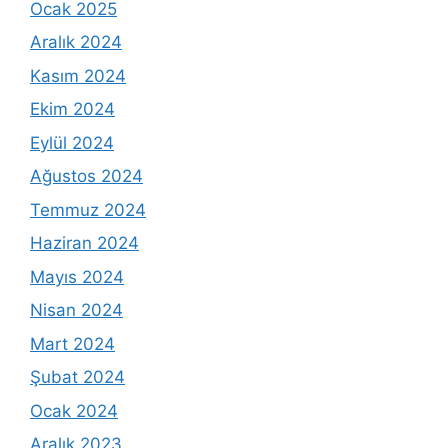
Ocak 2025
Aralık 2024
Kasım 2024
Ekim 2024
Eylül 2024
Ağustos 2024
Temmuz 2024
Haziran 2024
Mayıs 2024
Nisan 2024
Mart 2024
Şubat 2024
Ocak 2024
Aralık 2023