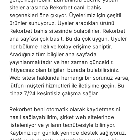
siteler arasında Rekorbet canlı bahis
seçenekleri öne çıkıyor. Üyelerimiz için çeşitli
ürünler sunuyoruz. Üyeler aradıkları ürünü
Rekorbet bahis sitesinde bulabilirler. Rekorbet
ana sayfası çok basit. Bu da çok uygun. Üyeler
her bölüme hızlı ve kolay erişime sahiptir.
Aradığınız tüm bilgiler ana sayfada
yayınlanmaktadır ve her zaman günceldir.
İhtiyacınız olan bilgileri burada bulabilirsiniz.
Web sitesi hakkında herhangi bir sorunuz varsa,
lütfen müşteri hizmetleri ile iletişime geçin. Bu
cihaz 7/24 kesintisiz çalışma sağlar.
Rekorbet beni otomatik olarak kaydetmesini
nasıl sağlayabilirim, şirket web sitelerinde
listeleniyor ve yılların tecrübesiyle biliniyor.
Kaybınız için günlük yerinde destek sağlıyoruz.