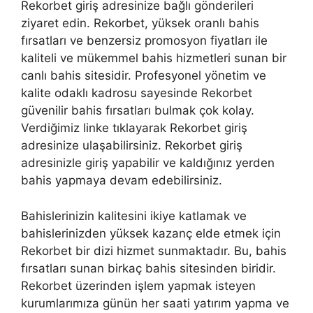
Rekorbet giriş adresinize bağlı gönderileri
ziyaret edin. Rekorbet, yüksek oranlı bahis
fırsatları ve benzersiz promosyon fiyatları ile
kaliteli ve mükemmel bahis hizmetleri sunan bir
canlı bahis sitesidir. Profesyonel yönetim ve
kalite odaklı kadrosu sayesinde Rekorbet
güvenilir bahis fırsatları bulmak çok kolay.
Verdiğimiz linke tıklayarak Rekorbet giriş
adresinize ulaşabilirsiniz. Rekorbet giriş
adresinizle giriş yapabilir ve kaldığınız yerden
bahis yapmaya devam edebilirsiniz.
Bahislerinizin kalitesini ikiye katlamak ve
bahislerinizden yüksek kazanç elde etmek için
Rekorbet bir dizi hizmet sunmaktadır. Bu, bahis
fırsatları sunan birkaç bahis sitesinden biridir.
Rekorbet üzerinden işlem yapmak isteyen
kurumlarımıza günün her saati yatırım yapma ve