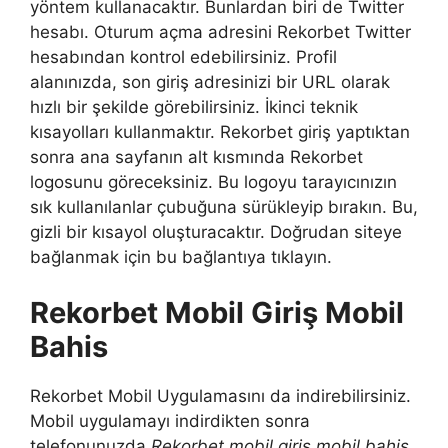
yöntem kullanacaktır. Bunlardan biri de Twitter
hesabı. Oturum açma adresini Rekorbet Twitter
hesabından kontrol edebilirsiniz. Profil
alanınızda, son giriş adresinizi bir URL olarak
hızlı bir şekilde görebilirsiniz. İkinci teknik
kısayolları kullanmaktır. Rekorbet giriş yaptıktan
sonra ana sayfanın alt kısmında Rekorbet
logosunu göreceksiniz. Bu logoyu tarayıcınızın
sık kullanılanlar çubuğuna sürükleyip bırakın. Bu,
gizli bir kısayol oluşturacaktır. Doğrudan siteye
bağlanmak için bu bağlantıya tıklayın.
Rekorbet Mobil Giriş Mobil
Bahis
Rekorbet Mobil Uygulamasını da indirebilirsiniz.
Mobil uygulamayı indirdikten sonra
telefonunuzda
Rekorbet mobil giriş mobil bahis