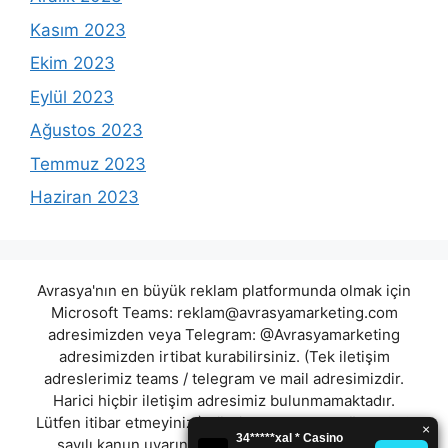
Kasım 2023
Ekim 2023
Eylül 2023
Ağustos 2023
Temmuz 2023
Haziran 2023
Avrasya'nın en büyük reklam platformunda olmak için
Microsoft Teams:
reklam@avrasyamarketing.com
adresimizden veya Telegram: @Avrasyamarketing
adresimizden irtibat kurabilirsiniz. (Tek iletişim
adreslerimiz teams / telegram ve mail adresimizdir.
Harici hiçbir iletişim adresimiz bulunmamaktadır.
Lütfen itibar etmeyiniz.) Türkiye yasalarına göre 7258
sayılı kanun uyarınca yasa dışı bahis oynamanın