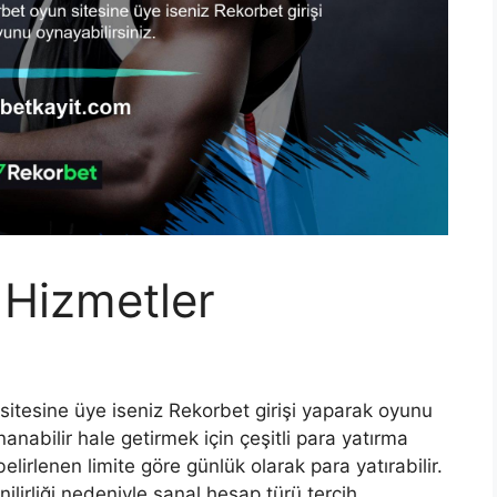
 Hizmetler
itesine üye iseniz Rekorbet girişi yaparak oyunu
nanabilir hale getirmek için çeşitli para yatırma
 belirlenen limite göre günlük olarak para yatırabilir.
ilirliği nedeniyle sanal hesap türü tercih