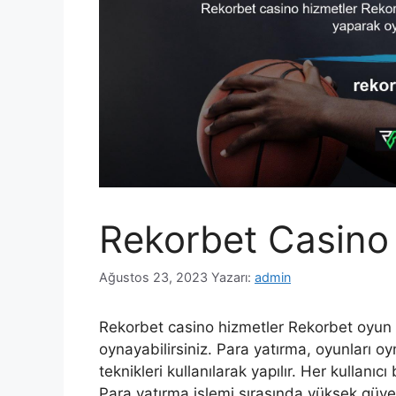
Rekorbet Casino
Ağustos 23, 2023
Yazarı:
admin
Rekorbet casino hizmetler Rekorbet oyun s
oynayabilirsiniz. Para yatırma, oyunları oy
teknikleri kullanılarak yapılır. Her kullanıcı
Para yatırma işlemi sırasında yüksek güven