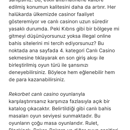
edilmiş konumun kalitesini daha da artırır. Her
halükarda ülkemizde casinor faaliyet
gösteremiyor ve canlı casinorı uzun süredir
yasaklı durumda. Peki Kıbrıs gibi bir bölgeye mi
gitmeyi düşünüyorsunuz yoksa illegal online
bahis sitelerini mi tercih ediyorsunuz? Bu
noktada ana sayfada 4. kategori Canlı Casino
sekmesine tıklayarak en son giriş akışı ile
birleştirilmiş oyun türü ile şansınızı
deneyebilirsiniz. Böylece hem eğlenebilir hem
de para kazanabilirsiniz.
Rekorbet canlı casino
oyunlarıyla
karşılaştırırsanız karşınıza fazlasıyla açık bir
katalog çıkacaktır. Belirtildiği gibi canlı bahis
masaları oyun seviyesi sunmaktadır. Bu
oyunların çoğu masa oyunlarıdır. Rulet,