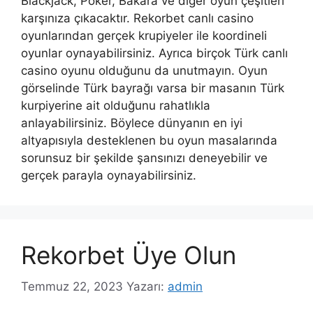
Blackjack, Poker, Bakara ve diğer oyun çeşitleri
karşınıza çıkacaktır. Rekorbet canlı casino
oyunlarından gerçek krupiyeler ile koordineli
oyunlar oynayabilirsiniz. Ayrıca birçok Türk canlı
casino oyunu olduğunu da unutmayın. Oyun
görselinde Türk bayrağı varsa bir masanın Türk
kurpiyerine ait olduğunu rahatlıkla
anlayabilirsiniz. Böylece dünyanın en iyi
altyapısıyla desteklenen bu oyun masalarında
sorunsuz bir şekilde şansınızı deneyebilir ve
gerçek parayla oynayabilirsiniz.
Rekorbet Üye Olun
Temmuz 22, 2023
Yazarı:
admin