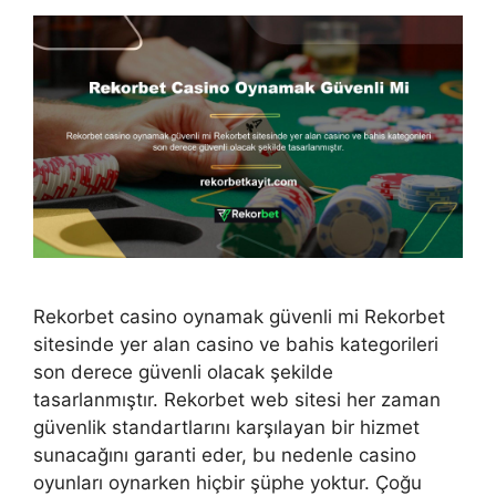
Rekorbet casino oynamak güvenli mi Rekorbet
sitesinde yer alan casino ve bahis kategorileri
son derece güvenli olacak şekilde
tasarlanmıştır. Rekorbet web sitesi her zaman
güvenlik standartlarını karşılayan bir hizmet
sunacağını garanti eder, bu nedenle casino
oyunları oynarken hiçbir şüphe yoktur. Çoğu