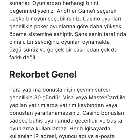
sunarlar. Oyunlardan herhangi birini
beğenmediyseniz, ‘Another Game’i seçerek
başka bir oyun seçebilirsiniz. Casino oyunları
genellikle poker oyunlarına göre daha yüksek
ödeme sistemine sahiptir. Şans senin tarafında
olmalı. En sevdiğiniz oyunları oynamakta
özgürsünüz ve gerçek bir casinodan çok da
farklı değil.
Rekorbet Genel
Para yatırma bonusları için çevrim süresi
genellikle 30 gündür. Visa veya MasterCard ile
yapılan yatırımlarda yatırım kaybından veya
bonustan yararlanamazsınız. Casino bonusları
sadece bahis oyunlarında geçerlidir ve başka
oyunlarda kullanılamaz. Her bilgisayarda
kullanılan IP adresi, oyuncu adı ve e-posta