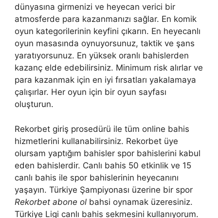
dünyasına girmenizi ve heyecan verici bir
atmosferde para kazanmanızı sağlar. En komik
oyun kategorilerinin keyfini çıkarın. En heyecanlı
oyun masasında oynuyorsunuz, taktik ve şans
yaratıyorsunuz. En yüksek oranlı bahislerden
kazanç elde edebilirsiniz. Minimum risk alırlar ve
para kazanmak için en iyi fırsatları yakalamaya
çalışırlar. Her oyun için bir oyun sayfası
oluşturun.
Rekorbet giriş prosedürü ile tüm online bahis
hizmetlerini kullanabilirsiniz. Rekorbet üye
olursam yaptığım bahisler spor bahislerini kabul
eden bahislerdir. Canlı bahis 50 etkinlik ve 15
canlı bahis ile spor bahislerinin heyecanını
yaşayın. Türkiye Şampiyonası üzerine bir spor
Rekorbet abone ol
bahsi oynamak üzeresiniz.
Türkiye Ligi canlı bahis sekmesini kullanıyorum.