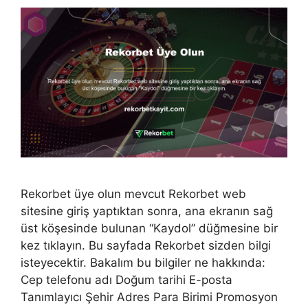
Rekorbet üye olun mevcut Rekorbet web
sitesine giriş yaptıktan sonra, ana ekranın sağ
üst köşesinde bulunan “Kaydol” düğmesine bir
kez tıklayın. Bu sayfada Rekorbet sizden bilgi
isteyecektir. Bakalım bu bilgiler ne hakkında:
Cep telefonu adı Doğum tarihi E-posta
Tanımlayıcı Şehir Adres Para Birimi Promosyon