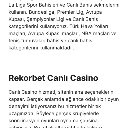
La Liga Spor Bahisleri ve Canlı Bahis sekmelerini
kullanın. Bundesliga, Premier Lig, Avrupa
Kupası, Şampiyonlar Ligi ve Canlı Bahis
kategorilerini kullanıyoruz. Türk Hava Yolları
maçları, Avrupa Kupası maçları, NBA maçları ve
tenis turnuvaları bahis ve canlı bahis
kategorilerini kullanmaktadır.
Rekorbet Canlı Casino
Canlı Casino hizmeti, sitenin ana seçeneklerini
kapsar. Gerçek anlamda eğlence odaklı bir oyun
deneyimi istiyorsanız bu hizmetler bir tık
uzağınızda. Böylece gerçek krupiyelerle
koordinasyon oyunları oynama şansına
sahipsiniz. Bu, etkili alternatiflerle kalibre