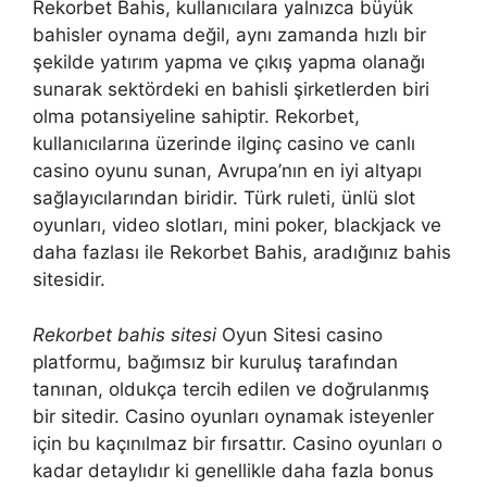
Rekorbet Bahis, kullanıcılara yalnızca büyük
bahisler oynama değil, aynı zamanda hızlı bir
şekilde yatırım yapma ve çıkış yapma olanağı
sunarak sektördeki en bahisli şirketlerden biri
olma potansiyeline sahiptir. Rekorbet,
kullanıcılarına üzerinde ilginç casino ve canlı
casino oyunu sunan, Avrupa’nın en iyi altyapı
sağlayıcılarından biridir. Türk ruleti, ünlü slot
oyunları, video slotları, mini poker, blackjack ve
daha fazlası ile Rekorbet Bahis, aradığınız bahis
sitesidir.
Rekorbet bahis sitesi
Oyun Sitesi casino
platformu, bağımsız bir kuruluş tarafından
tanınan, oldukça tercih edilen ve doğrulanmış
bir sitedir. Casino oyunları oynamak isteyenler
için bu kaçınılmaz bir fırsattır. Casino oyunları o
kadar detaylıdır ki genellikle daha fazla bonus