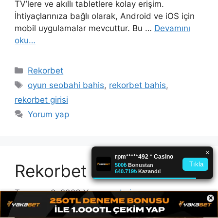
TV’lere ve akıllı tabletlere kolay erişim.
İhtiyaçlarınıza bağlı olarak, Android ve iOS için
mobil uygulamalar mevcuttur. Bu …
Devamını
oku…
Kategoriler
Rekorbet
Etiketler
oyun seobahi bahis
,
rekorbet bahis
,
rekorbet girisi
Yorum yap
Rekorbet Nasıl Öderim
Temmuz 8, 2023
Yazarı:
admin
×