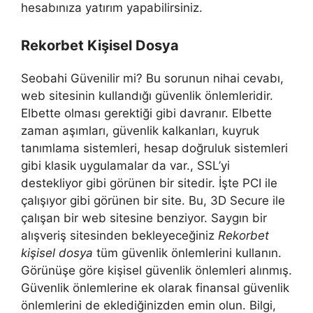
hesabınıza yatırım yapabilirsiniz.
Rekorbet Kişisel Dosya
Seobahi Güvenilir mi? Bu sorunun nihai cevabı,
web sitesinin kullandığı güvenlik önlemleridir.
Elbette olması gerektiği gibi davranır. Elbette
zaman aşımları, güvenlik kalkanları, kuyruk
tanımlama sistemleri, hesap doğruluk sistemleri
gibi klasik uygulamalar da var., SSL’yi
destekliyor gibi görünen bir sitedir. İşte PCI ile
çalışıyor gibi görünen bir site. Bu, 3D Secure ile
çalışan bir web sitesine benziyor. Saygın bir
alışveriş sitesinden bekleyeceğiniz
Rekorbet
kişisel dosya
tüm güvenlik önlemlerini kullanın.
Görünüşe göre kişisel güvenlik önlemleri alınmış.
Güvenlik önlemlerine ek olarak finansal güvenlik
önlemlerini de eklediğinizden emin olun. Bilgi,