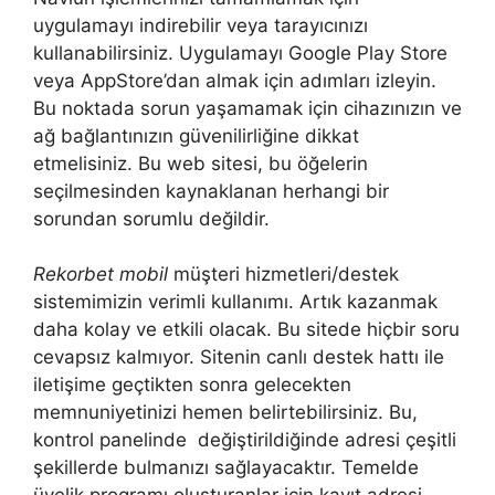
uygulamayı indirebilir veya tarayıcınızı
kullanabilirsiniz. Uygulamayı Google Play Store
veya AppStore’dan almak için adımları izleyin.
Bu noktada sorun yaşamamak için cihazınızın ve
ağ bağlantınızın güvenilirliğine dikkat
etmelisiniz. Bu web sitesi, bu öğelerin
seçilmesinden kaynaklanan herhangi bir
sorundan sorumlu değildir.
Rekorbet mobil
müşteri hizmetleri/destek
sistemimizin verimli kullanımı. Artık kazanmak
daha kolay ve etkili olacak. Bu sitede hiçbir soru
cevapsız kalmıyor. Sitenin canlı destek hattı ile
iletişime geçtikten sonra gelecekten
memnuniyetinizi hemen belirtebilirsiniz. Bu,
kontrol panelinde değiştirildiğinde adresi çeşitli
şekillerde bulmanızı sağlayacaktır. Temelde